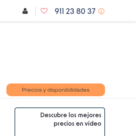
911 23 80 37
Precios y disponibilidades
Descubre los mejores
precios en vídeo