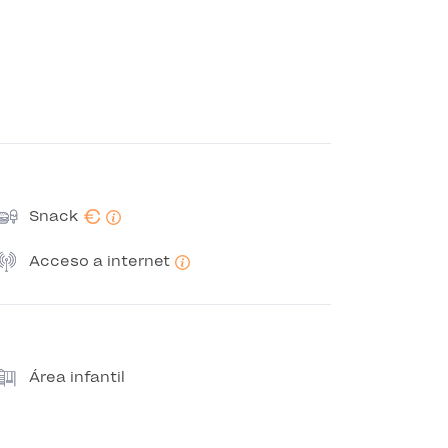
€
Snack
Acceso a internet
Área infantil