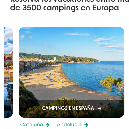
de 3500 campings en Europa
CAMPINGS EN ESPAÑA
Cataluña
Andalucía