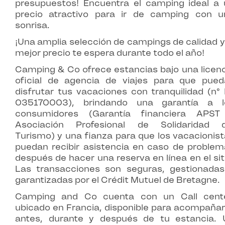
presupuestos! Encuentra el camping ideal a 
precio atractivo para ir de camping con u
sonrisa.
¡Una amplia selección de campings de calidad y
mejor precio te espera durante todo el año!
Camping & Co ofrece estancias bajo una licen
oficial de agencia de viajes para que pued
disfrutar tus vacaciones con tranquilidad (n°
035170003), brindando una garantía a l
consumidores (Garantía financiera APST
Asociación Profesional de Solidaridad d
Turismo) y una fianza para que los vacacionis
puedan recibir asistencia en caso de problem
después de hacer una reserva en línea en el sit
Las transacciones son seguras, gestionadas
garantizadas por el Crédit Mutuel de Bretagne.
Camping and Co cuenta con un Call cente
ubicado en Francia, disponible para acompaña
antes, durante y después de tu estancia. 