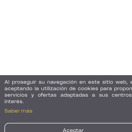
Al proseguir su navegación en este sitio web, 
aceptando la utilización de cookies para propon
servicios y ofertas adaptadas a sus centro
interés.
Saber más
Aceptar