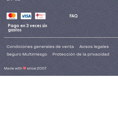
FAQ
Pago en 3 veces sin
gastos
Condiciones generales de venta
Avisos legales
Seguro Multirriesgo
Protección de la privacidad
Made with
since 2007