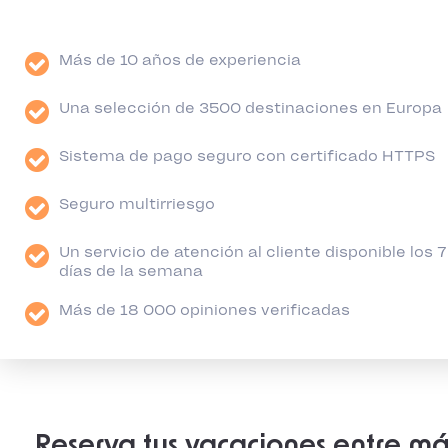
Más de 10 años de experiencia
Una selección de 3500 destinaciones en Europa
Sistema de pago seguro con certificado HTTPS
Seguro multirriesgo
Un servicio de atención al cliente disponible los 7
días de la semana
Más de 18 000 opiniones verificadas
Reserva tus vacaciones entre má