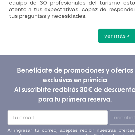
equipo de 30 profesionales del turismo esta
atento a tus expectativas, capaz de responde
tus preguntas y necesidades.
ver más >
Benefíciate de promociones y ofertas
exclusivas en primicia
Al suscribirte recibirás 30€ de descuent
para tu primera reserva.
Inscríbe
Al ingresar tu correo, aceptas recibir nuestras oferta