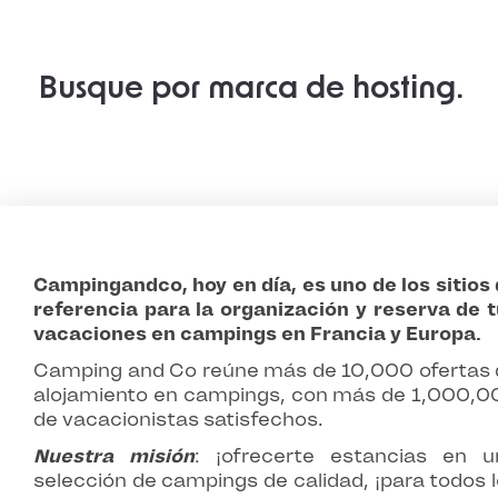
Busque por marca de hosting.
Campingandco, hoy en día, es uno de los sitios
referencia para la organización y reserva de 
vacaciones en campings en Francia y Europa.
Camping and Co reúne más de 10,000 ofertas 
alojamiento en campings, con más de 1,000,0
de vacacionistas satisfechos.
Nuestra misión
: ¡ofrecerte estancias en u
selección de campings de calidad, ¡para todos 