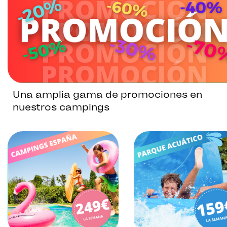
Una amplia gama de promociones en
nuestros campings