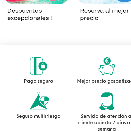
Descuentos
Reserva al mejor
excepcionales !
precio
Pago seguro
Mejor precio garantiz
Seguro multirriesgo
Servicio de atención a
cliente abierto 7 días a
semana