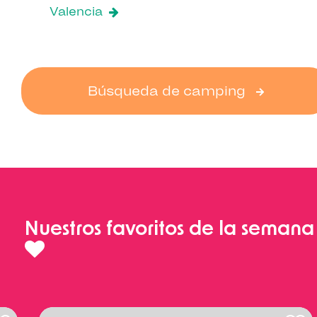
Valencia
Búsqueda de camping
Nuestros favoritos de la semana