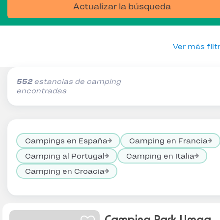
Actualizar la búsqueda
Ver más filt
552
estancias de camping
encontradas
Campings en España
Camping en Francia
Camping al Portugal
Camping en Italia
Camping en Croacia