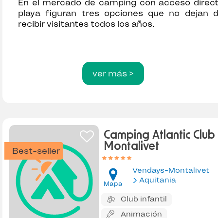
En el mercado de camping con acceso direc
playa figuran tres opciones que no dejan 
recibir visitantes todos los años.
ver más >
Camping Atlantic Club
Montalivet
Best-seller
Vendays-Montalivet
Aquitania
Mapa
Club infantil
Animación