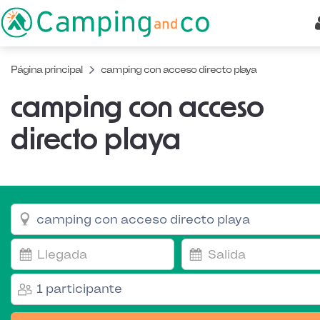
Página principal
camping con acceso directo playa
camping con acceso
directo playa
1 participante