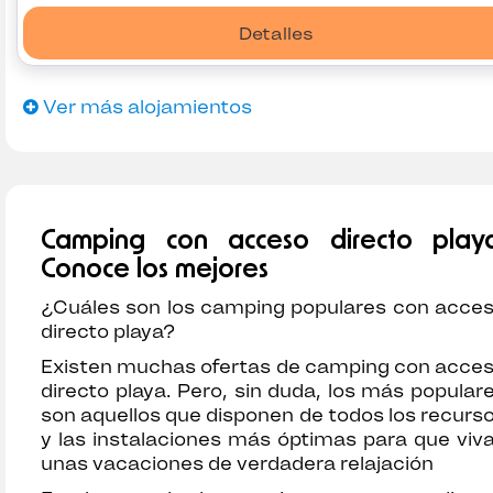
Detalles
Ver más alojamientos
Camping con acceso directo playa
Conoce los mejores
¿Cuáles son los camping populares con acce
directo playa?
Existen muchas ofertas de camping con acce
directo playa. Pero, sin duda, los más popular
son aquellos que disponen de todos los recurs
y las instalaciones más óptimas para que viv
unas vacaciones de verdadera relajación