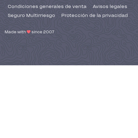
Condiciones generales de venta
Avisos legales
Seguro Multirriesgo
Protección de la privacidad
Made with
since 2007