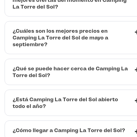
mejores ofertas del momento en Camping
La Torre del Sol?
¿Cuáles son los mejores precios en
Camping La Torre del Sol de mayo a
septiembre?
¿Qué se puede hacer cerca de Camping La
Torre del Sol?
¿Está Camping La Torre del Sol abierto
todo el año?
¿Cómo llegar a Camping La Torre del Sol?