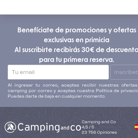
Benefíciate de promociones y ofertas
exclusivas en primicia
Al suscribirte recibirás 30€ de descuent
para tu primera reserva.
Inscríbe
Al ingresar tu correo, aceptas recibir nuestras oferta
camping por correo y aceptas nuestra Política de privaci
Puedes darte de baja en cualquier momento.
Camping and Co
4,5
/
5
23 756
Opiniones