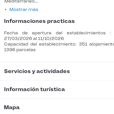
Mediterráneo…
Mostrar más
Informaciones practicas
Fecha de apertura del establecimientos :
27/03/2026 al 11/10/2026
Capacidad del establecimiento: 351 alojamient
1396 parcelas
Servicios y actividades
Información turística
Mapa