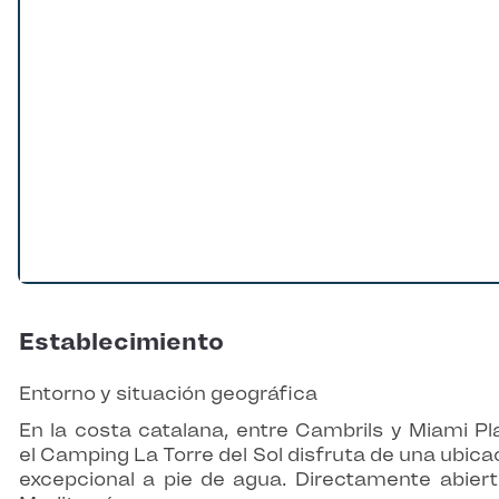
Establecimiento
Entorno y situación geográfica
En la costa catalana, entre Cambrils y Miami Pla
el Camping La Torre del Sol disfruta de una ubica
excepcional a pie de agua. Directamente abiert