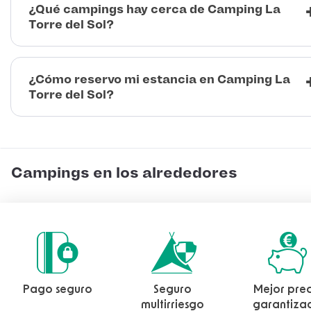
¿Qué campings hay cerca de Camping La
Torre del Sol?
¿Cómo reservo mi estancia en Camping La
Torre del Sol?
Campings en los alrededores
Pago seguro
Seguro
Mejor prec
multirriesgo
garantiza