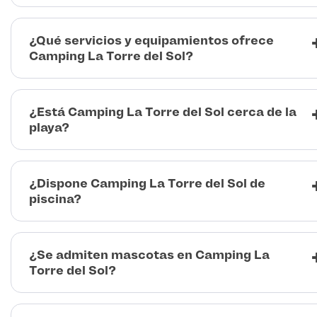
¿Qué servicios y equipamientos ofrece
Camping La Torre del Sol?
¿Está Camping La Torre del Sol cerca de la
playa?
¿Dispone Camping La Torre del Sol de
piscina?
¿Se admiten mascotas en Camping La
Torre del Sol?