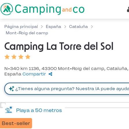
Página principal
España
Cataluña
Mont-Roig del camp
Camping La Torre del Sol
N-340 km 1136, 43300 Mont-Roig del camp, Cataluña,
España
Compartir
Playa a 50 metros
Best-seller