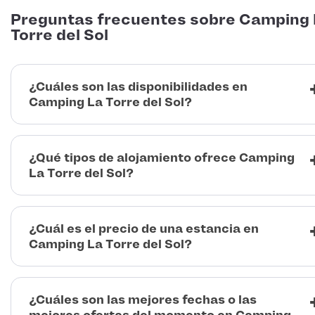
Preguntas frecuentes sobre Camping
Torre del Sol
¿Cuáles son las disponibilidades en
Camping La Torre del Sol?
¿Qué tipos de alojamiento ofrece Camping
La Torre del Sol?
¿Cuál es el precio de una estancia en
Camping La Torre del Sol?
¿Cuáles son las mejores fechas o las