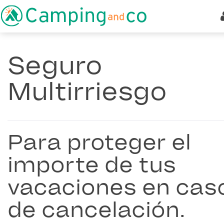
Seguro
Multirriesgo
Para proteger el
importe de tus
vacaciones en cas
de cancelación.