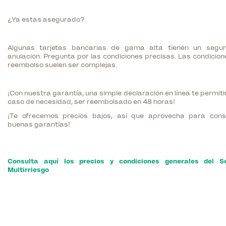
¿Ya estas asegurado?
Algunas tarjetas bancarias de gama alta tienen un segu
anulación. Pregunta por las condiciones precisas. Las condicion
reembolso suelen ser complejas.
¡Con nuestra garantía, una simple declaración en línea te permiti
caso de necesidad, ser reembolsado en 48 horas!
¡Te ofrecemos precios bajos, así que aprovecha para cons
buenas garantías!
Consulta aquí los precios y condiciones generales del S
Multirriesgo