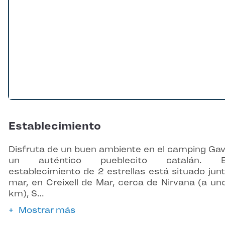
Establecimiento
Disfruta de un buen ambiente en el camping Gav
un auténtico pueblecito catalán. E
establecimiento de 2 estrellas está situado junt
mar, en Creixell de Mar, cerca de Nirvana (a un
km), S…
Mostrar más