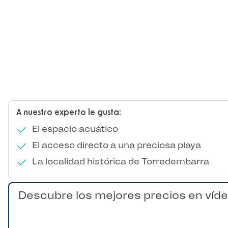
A nuestro experto le gusta:
El espacio acuático
El acceso directo a una preciosa playa
La localidad histórica de Torredembarra
Descubre los mejores precios en víd