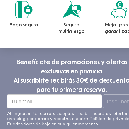
Pago seguro
Seguro
Mejor prec
multirriesgo
garantiza
Benefíciate de promociones y ofertas
exclusivas en primicia
Al suscribirte recibirás 30€ de descuent
para tu primera reserva.
Inscríbe
Al ingresar tu correo, aceptas recibir nuestras oferta
camping por correo y aceptas nuestra Política de privaci
Puedes darte de baja en cualquier momento.