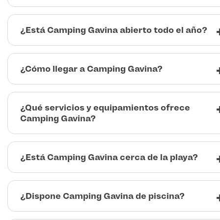
¿Está Camping Gavina abierto todo el año?
¿Cómo llegar a Camping Gavina?
¿Qué servicios y equipamientos ofrece
Camping Gavina?
¿Está Camping Gavina cerca de la playa?
¿Dispone Camping Gavina de piscina?