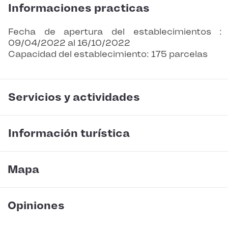
Informaciones practicas
Fecha de apertura del establecimientos :
09/04/2022 al 16/10/2022
Capacidad del establecimiento: 175 parcelas
Servicios y actividades
Información turística
Mapa
Opiniones