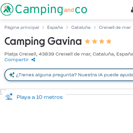
Página principal
España
Cataluña
Creixell de mar
Camping Gavina
Platja Creixell, 43839 Creixell de mar, Cataluña, Españ
Compartir
Playa a 10 metros