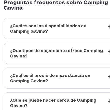
Preguntas frecuentes sobre Camping
Gavina
¿Cuáles son las disponibilidades en
Camping Gavina?
¿Qué tipos de alojamiento ofrece Camping
Gavina?
¿Cuál es el precio de una estancia en
Camping Gavina?
¿Qué se puede hacer cerca de Camping
Gavina?