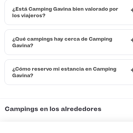
¿Está Camping Gavina bien valorado por
los viajeros?
¿Qué campings hay cerca de Camping
Gavina?
¿Cómo reservo mi estancia en Camping
Gavina?
Campings en los alrededores