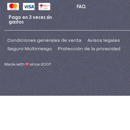
FAQ
Pago en 3 veces sin
gastos
Condiciones generales de venta
Avisos legales
Seguro Multirriesgo
Protección de la privacidad
Made with
since 2007