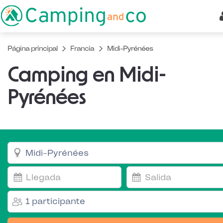
Página principal
Francia
Midi-Pyrénées
Camping en Midi-
Pyrénées
1 participante