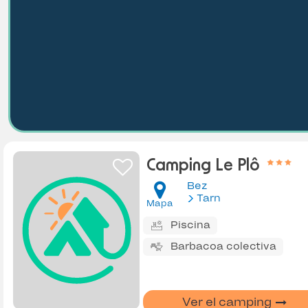
Camping Le Plô
Bez
Tarn
Mapa
Piscina
Barbacoa colectiva
Ver el camping