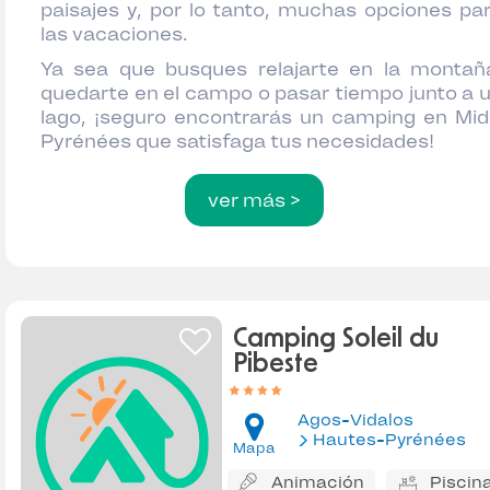
paisajes y, por lo tanto, muchas opciones pa
las vacaciones.
Ya sea que busques relajarte en la montañ
quedarte en el campo o pasar tiempo junto a 
lago, ¡seguro encontrarás un camping en Mid
Pyrénées que satisfaga tus necesidades!
ver más >
Camping Soleil du
Pibeste
Agos-Vidalos
Hautes-Pyrénées
Mapa
Animación
Piscin