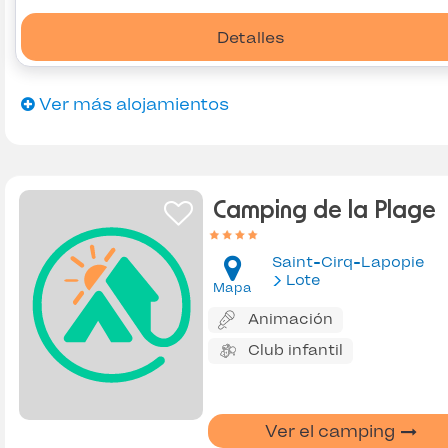
Detalles
Ver más alojamientos
Camping de la Plage
Saint-Cirq-Lapopie
Lote
Mapa
Animación
Club infantil
Ver el camping