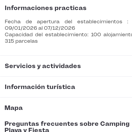
Informaciones practicas
Fecha de apertura del establecimientos :
09/01/2026 al 07/12/2026
Capacidad del establecimiento: 100 alojamient
315 parcelas
Servicios y actividades
Información turística
Mapa
Preguntas frecuentes sobre Camping
Playa y Fiesta