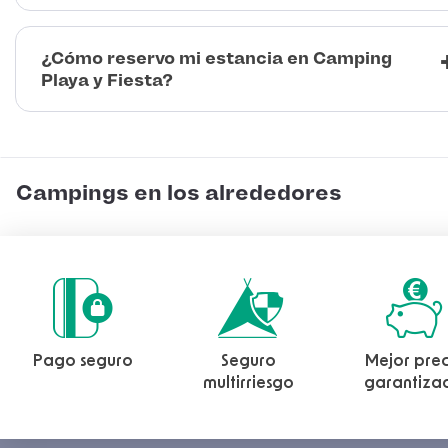
¿Cómo reservo mi estancia en Camping
Playa y Fiesta?
Campings en los alrededores
Pago seguro
Seguro
Mejor prec
multirriesgo
garantiza