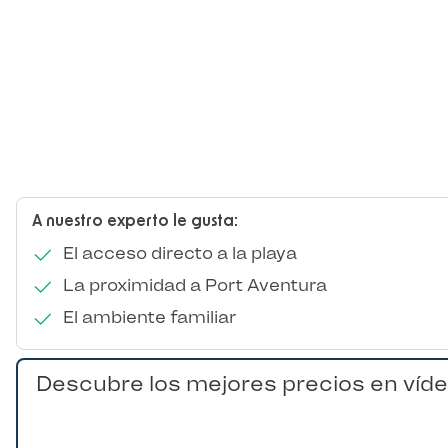
A nuestro experto le gusta:
El acceso directo a la playa
La proximidad a Port Aventura
El ambiente familiar
Descubre los mejores precios en víd