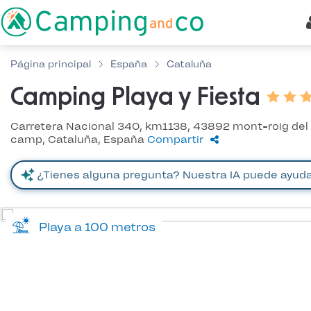
Página principal
España
Cataluña
Camping Playa y Fiesta
Carretera Nacional 340, km1138, 43892 mont-roig del
camp, Cataluña, España
Compartir
Playa a 100 metros