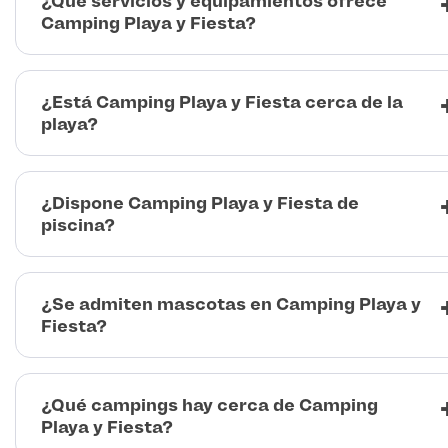
¿Qué servicios y equipamientos ofrece
Camping Playa y Fiesta?
¿Está Camping Playa y Fiesta cerca de la
playa?
¿Dispone Camping Playa y Fiesta de
piscina?
¿Se admiten mascotas en Camping Playa y
Fiesta?
¿Qué campings hay cerca de Camping
Playa y Fiesta?