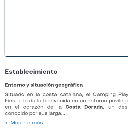
Establecimiento
Entorno y situación geográfica
Situado en la costa catalana, el Camping Pla
Fiesta te da la bienvenida en un entorno privileg
en el corazón de la
Costa Dorada
, un des
conocido por sus larga…
Mostrar más