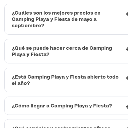
¿Cuáles son los mejores precios en
Camping Playa y Fiesta de mayo a
septiembre?
¿Qué se puede hacer cerca de Camping
Playa y Fiesta?
¿Está Camping Playa y Fiesta abierto todo
el año?
¿Cómo llegar a Camping Playa y Fiesta?