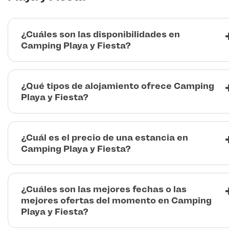
¿Cuáles son las disponibilidades en
Camping Playa y Fiesta?
¿Qué tipos de alojamiento ofrece Camping
Playa y Fiesta?
¿Cuál es el precio de una estancia en
Camping Playa y Fiesta?
¿Cuáles son las mejores fechas o las
mejores ofertas del momento en Camping
Playa y Fiesta?