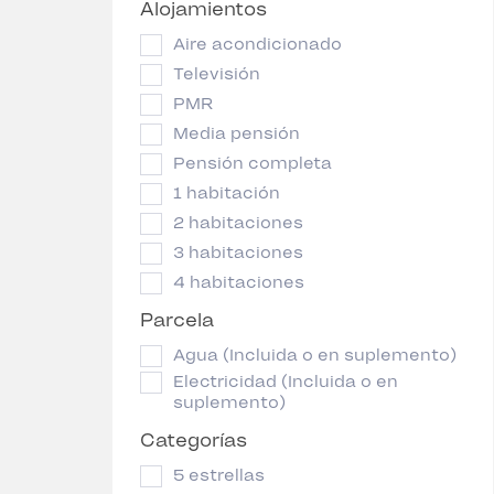
Alojamientos
Aire acondicionado
Televisión
PMR
Media pensión
Pensión completa
1 habitación
2 habitaciones
3 habitaciones
4 habitaciones
Parcela
Agua (Incluida o en suplemento)
Electricidad (Incluida o en
suplemento)
Categorías
5 estrellas