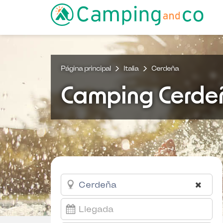
Página principal
Italia
Cerdeña
Camping Cerde