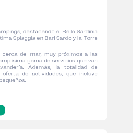
mpings, destacando el Bella Sardinia
ltima Spiaggia en Bari Sardo y la Torre
n cerca del mar, muy próximos a las
a amplísima gama de servicios que van
vandería. Además, la totalidad de
oferta de actividades, que incluye
 pequeños.