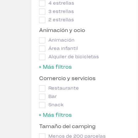
4 estrellas
3 estrellas
2 estrellas
Animación y ocio
Animación
Área infantil
Alquiler de bicicletas
+ Más filtros
Comercio y servicios
Restaurante
Bar
Snack
+ Más filtros
Tamaño del camping
Menos de 200 parcelas