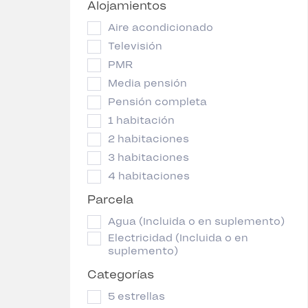
Alojamientos
Aire acondicionado
Televisión
PMR
Media pensión
Pensión completa
1 habitación
2 habitaciones
3 habitaciones
4 habitaciones
Parcela
Agua (Incluida o en suplemento)
Electricidad (Incluida o en
suplemento)
Categorías
5 estrellas