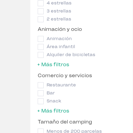
4 estrellas
3 estrellas
2 estrellas
Animación y ocio
Animación
Área infantil
Alquiler de bicicletas
+ Más filtros
Comercio y servicios
Restaurante
Bar
Snack
+ Más filtros
Tamaño del camping
Menos de 200 parcelas