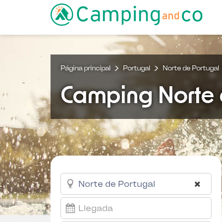
Página principal
Portugal
Norte de Portugal
Camping Norte 