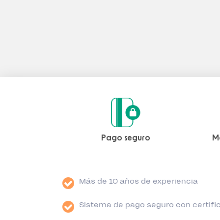
Pago seguro
M
Más de 10 años de experiencia
Sistema de pago seguro con certif