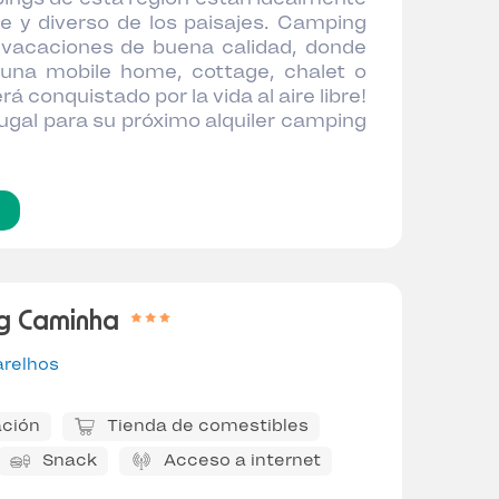
e y diverso de los paisajes. Camping
e vacaciones de buena calidad, donde
 una mobile home, cottage, chalet o
conquistado por la vida al aire libre!
rtugal para su próximo alquiler camping
g Caminha
arelhos
ción
Tienda de comestibles
Snack
Acceso a internet