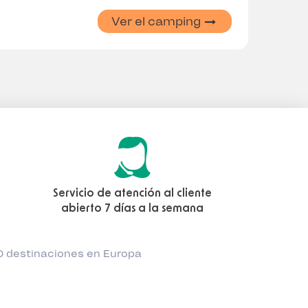
Ver el camping
Servicio de atención al cliente
abierto 7 días a la semana
0 destinaciones en Europa