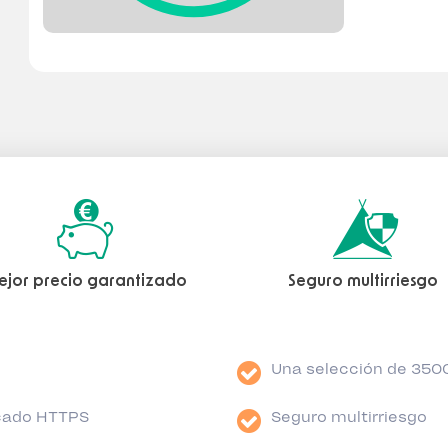
ejor precio garantizado
Seguro multirriesgo
Una selección de 350
icado HTTPS
Seguro multirriesgo