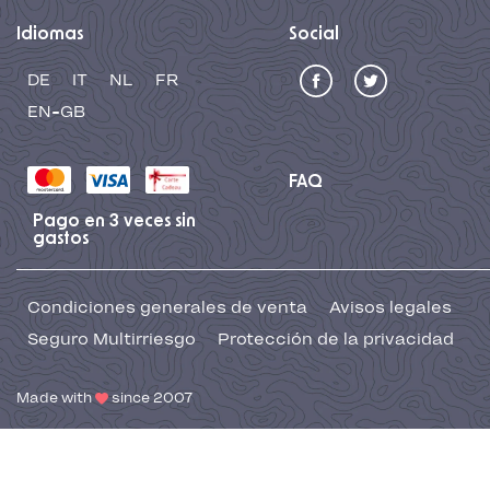
Idiomas
Social
DE
IT
NL
FR
EN-GB
FAQ
Pago en 3 veces sin
gastos
Condiciones generales de venta
Avisos legales
Seguro Multirriesgo
Protección de la privacidad
Made with
since 2007