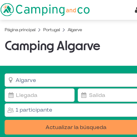
Página principal
Portugal
Algarve
Camping Algarve
1 participante
Actualizar la búsqueda