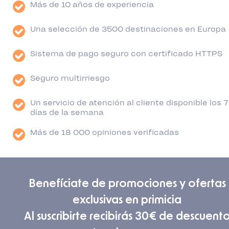
Más de 10 años de experiencia
Una selección de 3500 destinaciones en Europa
Sistema de pago seguro con certificado HTTPS
Seguro multirriesgo
Un servicio de atención al cliente disponible los 7
días de la semana
Más de 18 000 opiniones verificadas
Benefíciate de promociones y ofertas
exclusivas en primicia
Al suscribirte recibirás 30€ de descuent