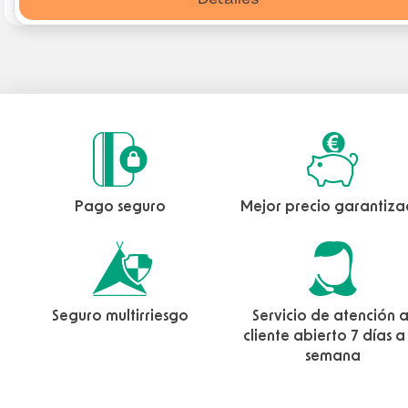
Pago seguro
Mejor precio garantiz
Seguro multirriesgo
Servicio de atención a
cliente abierto 7 días a
semana