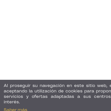
Al proseguir su navegación en este sitio web, 
aceptando la utilización de cookies para propon
servicios y ofertas adaptadas a sus centro
interés.
Saber más