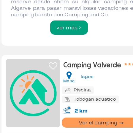
reserve desde ahora su alquiler camping 
Algarve para pasar maravillosas vacaciones 
camping barato con Camping and Co.
ver más >
Camping Valverde
lagos
Mapa
Piscina
Tobogán acuático
2 km
Ver el camping