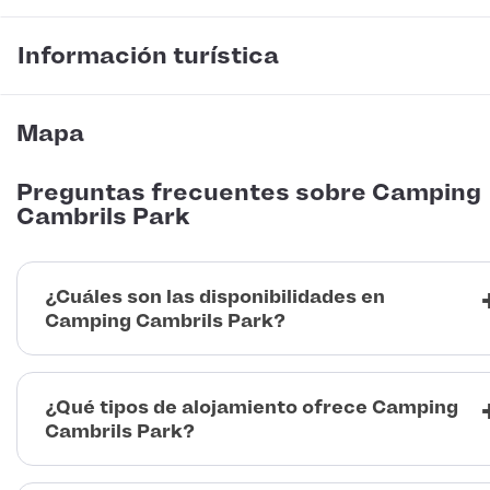
Información turística
Mapa
Preguntas frecuentes sobre Camping
Cambrils Park
¿Cuáles son las disponibilidades en
Camping Cambrils Park?
¿Qué tipos de alojamiento ofrece Camping
Cambrils Park?