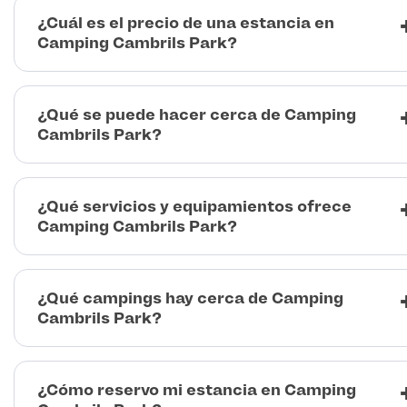
¿Cuál es el precio de una estancia en
Camping Cambrils Park?
¿Qué se puede hacer cerca de Camping
Cambrils Park?
¿Qué servicios y equipamientos ofrece
Camping Cambrils Park?
¿Qué campings hay cerca de Camping
Cambrils Park?
¿Cómo reservo mi estancia en Camping