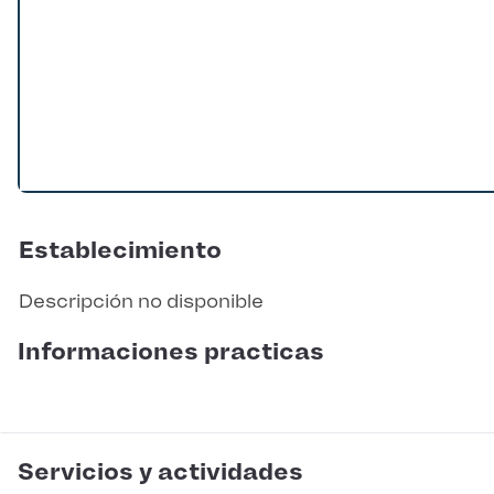
Establecimiento
Descripción no disponible
Informaciones practicas
Servicios y actividades