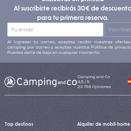
Al suscribirte recibirás 30€ de descuent
para tu primera reserva.
Inscríbe
Al ingresar tu correo, aceptas recibir nuestras oferta
camping por correo y aceptas nuestra Política de privaci
Puedes darte de baja en cualquier momento.
Camping and Co
4,5
/
5
23 756
Opiniones
Top destinos
Alquiler de mobil-home