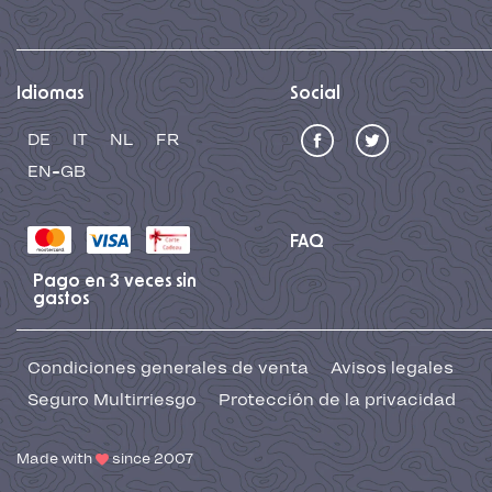
Idiomas
Social
DE
IT
NL
FR
EN-GB
FAQ
Pago en 3 veces sin
gastos
Condiciones generales de venta
Avisos legales
Seguro Multirriesgo
Protección de la privacidad
Made with
since 2007