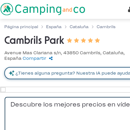
Página principal
España
Cataluña
Cambrils
Cambrils Park
Avenue Mas Clariana s/n, 43850 Cambrils, Cataluña,
España
Compartir
Descubre los mejores precios en víd