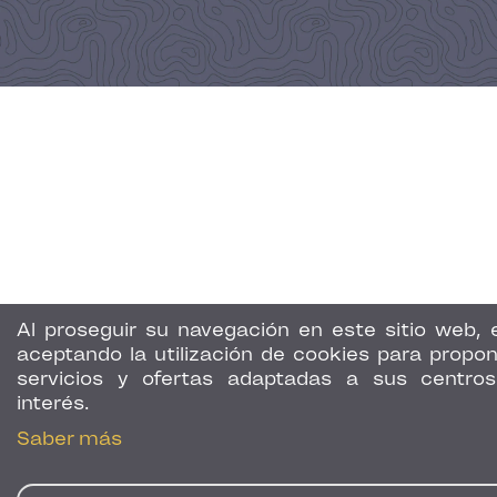
Al proseguir su navegación en este sitio web, 
aceptando la utilización de cookies para propon
servicios y ofertas adaptadas a sus centro
interés.
Saber más