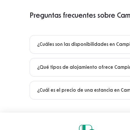
Preguntas frecuentes sobre Ca
¿Cuáles son las disponibilidades en Cam
¿Qué tipos de alojamiento ofrece Campi
¿Cuál es el precio de una estancia en C