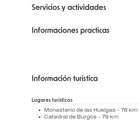
Servicios y actividades
Informaciones practicas
Información turística
Lugares turísticos
Monasterio de las Huelgas - 78 km
Catedral de Burgos - 79 km