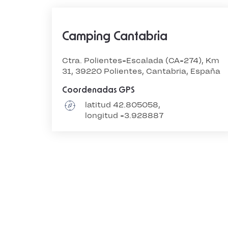
Camping Cantabria
Ctra. Polientes-Escalada (CA-274), Km
31, 39220 Polientes, Cantabria, España
Coordenadas GPS
latitud 42.805058,
longitud -3.928887