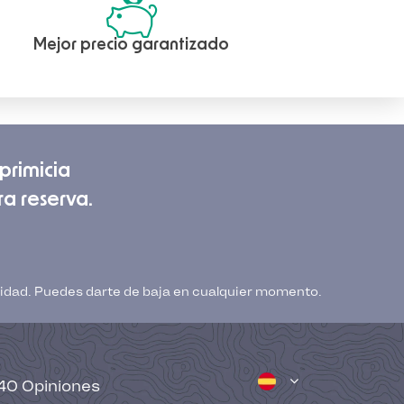
Mejor precio garantizado
primicia
ra reserva.
acidad. Puedes darte de baja en cualquier momento.
40
Opiniones