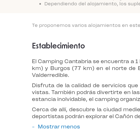
Dependiendo del alojamiento, los supl
Te proponemos varios alojamientos en este 
Establecimiento
El Camping Cantabria se encuentra a 1 
km) y Burgos (77 km) en el norte de E
Valderredible.
Disfruta de la calidad de servicios qu
vistas. También podrás divertirte en la
estancia inolvidable, el camping organi
Cerca de allí, descubre la ciudad medie
deportistas podrán explorar el Cañón de
Mostrar menos