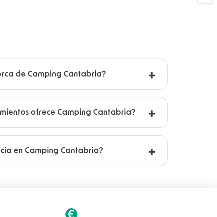
erca de Camping Cantabria?
amientos ofrece Camping Cantabria?
ncia en Camping Cantabria?