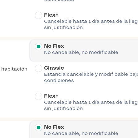
Flex+
Cancelable hasta 1 día antes de la lle
sin justificación.
No Flex
No cancelable, no modificable
Classic
1 habitación
Estancia cancelable y modificable baj
condiciones
Flex+
Cancelable hasta 1 día antes de la lle
sin justificación.
No Flex
No cancelable, no modificable