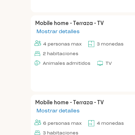
Mobile home - Terraza - TV
Mostrar detalles
4 personas max
3 monedas
2 habitaciones
Animales admitidos
TV
Mobile home - Terraza - TV
Mostrar detalles
6 personas max
4 monedas
3 habitaciones