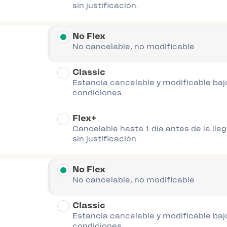
sin justificación.
No Flex
No cancelable, no modificable
Classic
Estancia cancelable y modificable baj
condiciones
Flex+
Cancelable hasta 1 día antes de la lle
sin justificación.
No Flex
No cancelable, no modificable
Classic
Estancia cancelable y modificable baj
condiciones