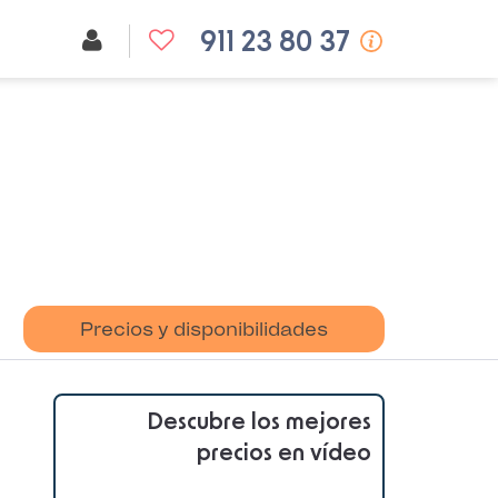
911 23 80 37
Precios y disponibilidades
Descubre los mejores
precios en vídeo