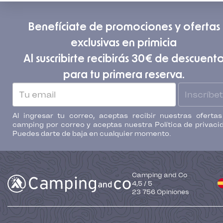
Benefíciate de promociones y ofertas
exclusivas en primicia
Al suscribirte recibirás 30€ de descuent
para tu primera reserva.
Inscríbe
Al ingresar tu correo, aceptas recibir nuestras oferta
camping por correo y aceptas nuestra Política de privaci
Puedes darte de baja en cualquier momento.
Camping and Co
4,5
/
5
23 756
Opiniones