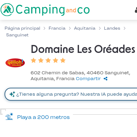
Página principal
Francia
Aquitania
Landes
Sanguinet
Domaine Les Oréades
602 Chemin de Sabas, 40460 Sanguinet,
Aquitania, Francia
Compartir
Playa a 200 metros