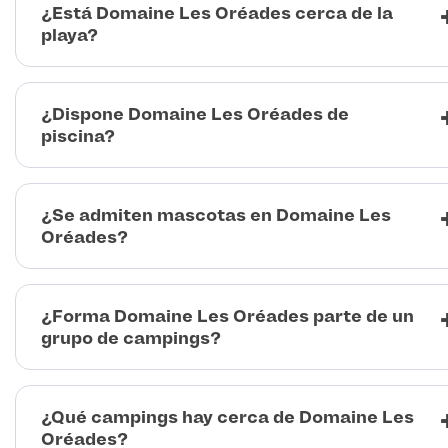
¿Está Domaine Les Oréades cerca de la
playa?
¿Dispone Domaine Les Oréades de
piscina?
¿Se admiten mascotas en Domaine Les
Oréades?
¿Forma Domaine Les Oréades parte de un
grupo de campings?
¿Qué campings hay cerca de Domaine Les
Oréades?