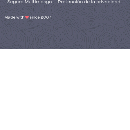
Seguro Multirriesgo
Protección de la privacidad
Made with
since 2007