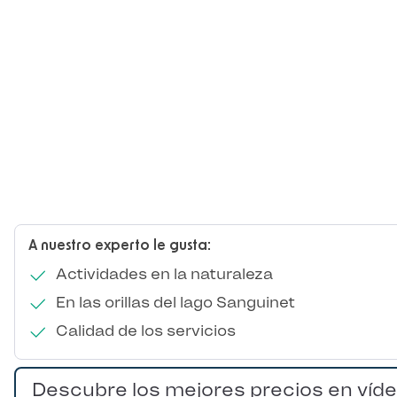
A nuestro experto le gusta:
Actividades en la naturaleza
En las orillas del lago Sanguinet
Calidad de los servicios
Descubre los mejores precios en víd