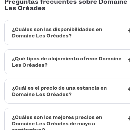
Preguntas frecuentes sobre Domaine
Les Oréades
¿Cuáles son las disponibilidades en
Domaine Les Oréades?
¿Qué tipos de alojamiento ofrece Domaine
Les Oréades?
¿Cuál es el precio de una estancia en
Domaine Les Oréades?
¿Cuáles son los mejores precios en
Domaine Les Oréades de mayo a