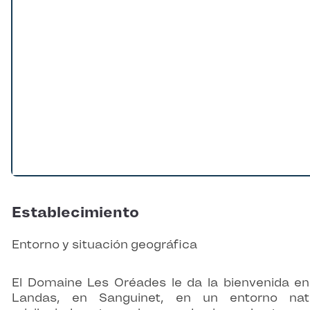
Establecimiento
Entorno y situación geográfica
El Domaine Les Oréades le da la bienvenida en
Landas, en Sanguinet, en un entorno natu