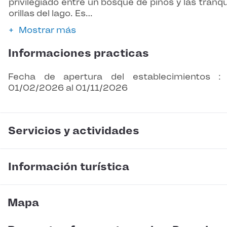
privilegiado entre un bosque de pinos y las tranqu
orillas del lago. Es…
Mostrar más
Informaciones practicas
Fecha de apertura del establecimientos :
01/02/2026 al 01/11/2026
Servicios y actividades
Información turística
Mapa