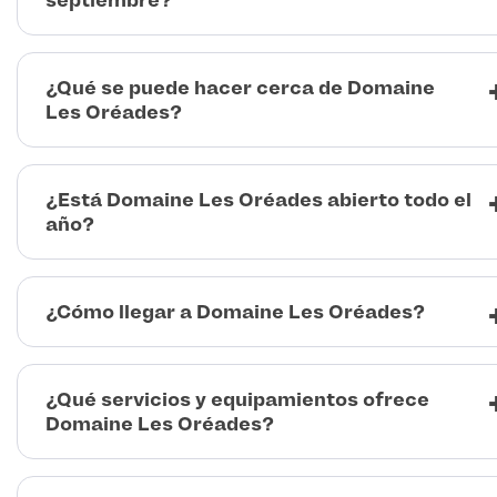
septiembre?
¿Qué se puede hacer cerca de Domaine
Les Oréades?
¿Está Domaine Les Oréades abierto todo el
año?
¿Cómo llegar a Domaine Les Oréades?
¿Qué servicios y equipamientos ofrece
Domaine Les Oréades?