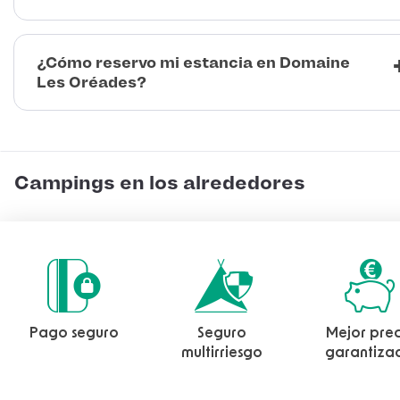
¿Cómo reservo mi estancia en Domaine
Les Oréades?
Campings en los alrededores
Pago seguro
Seguro
Mejor prec
multirriesgo
garantiza