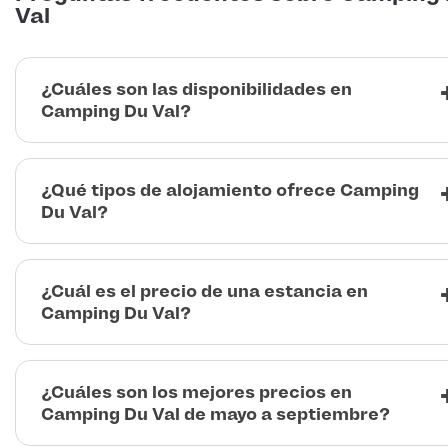
Val
¿Cuáles son las disponibilidades en
Camping Du Val?
¿Qué tipos de alojamiento ofrece Camping
Du Val?
¿Cuál es el precio de una estancia en
Camping Du Val?
¿Cuáles son los mejores precios en
Camping Du Val de mayo a septiembre?