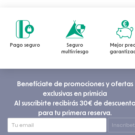
Pago seguro
Seguro
Mejor prec
multirriesgo
garantiza
Benefíciate de promociones y ofertas
exclusivas en primicia
Al suscribirte recibirás 30€ de descuent
para tu primera reserva.
Inscríbe