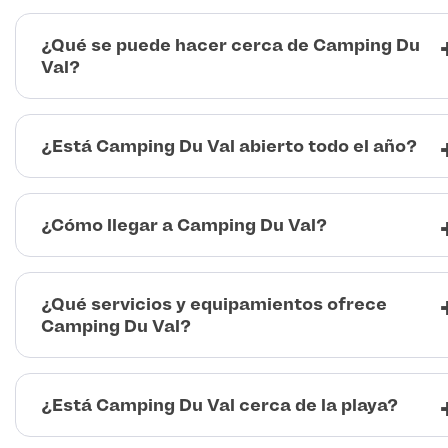
¿Qué se puede hacer cerca de Camping Du
Val?
¿Está Camping Du Val abierto todo el año?
¿Cómo llegar a Camping Du Val?
¿Qué servicios y equipamientos ofrece
Camping Du Val?
¿Está Camping Du Val cerca de la playa?