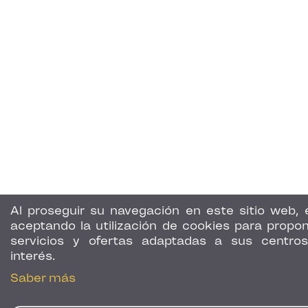
Al proseguir su navegación en este sitio web, 
aceptando la utilización de cookies para propon
servicios y ofertas adaptadas a sus centro
interés.
Saber más