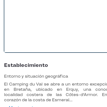
Establecimiento
Entorno y situación geográfica
El Camping du Val se abre a un entorno excepci
en Bretaña, ubicado en Erquy, una conoc
localidad costera de las Côtes-d’Armor. E
corazón de la costa de Esmeral…