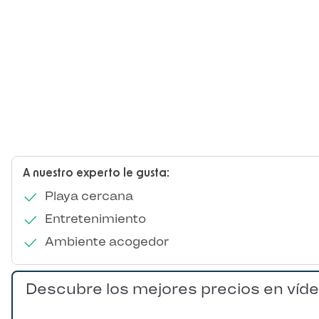
A nuestro experto le gusta:
Playa cercana
Entretenimiento
Ambiente acogedor
Descubre los mejores precios en víd