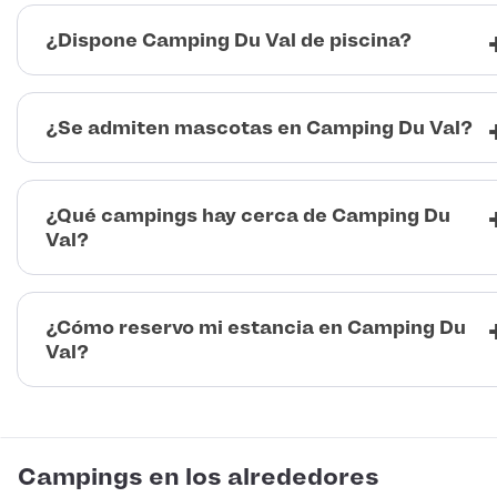
¿Dispone Camping Du Val de piscina?
¿Se admiten mascotas en Camping Du Val?
¿Qué campings hay cerca de Camping Du
Val?
¿Cómo reservo mi estancia en Camping Du
Val?
Campings en los alrededores