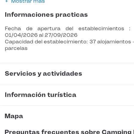
Mostrar más
Informaciones practicas
Fecha de apertura del establecimientos :
01/04/2026 al 27/09/2026
Capacidad del establecimiento: 37 alojamientos 
parcelas
Servicios y actividades
Información turística
Mapa
Preguntas frecuentes sobre Camping