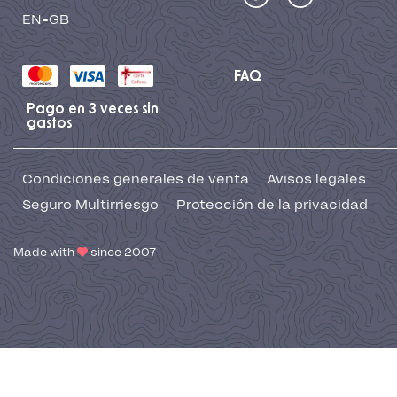
EN-GB
FAQ
Pago en 3 veces sin
gastos
Condiciones generales de venta
Avisos legales
Seguro Multirriesgo
Protección de la privacidad
Made with
since 2007