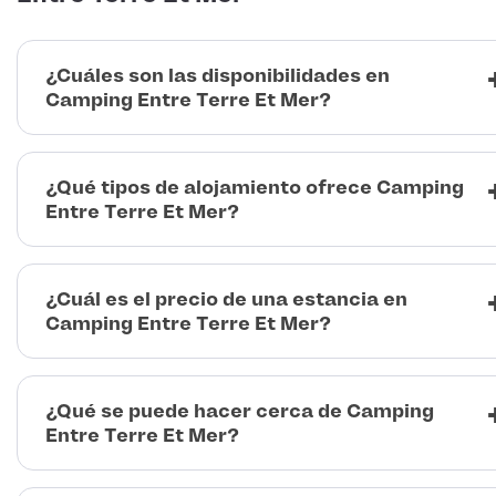
¿Cuáles son las disponibilidades en
Camping Entre Terre Et Mer?
¿Qué tipos de alojamiento ofrece Camping
Entre Terre Et Mer?
¿Cuál es el precio de una estancia en
Camping Entre Terre Et Mer?
¿Qué se puede hacer cerca de Camping
Entre Terre Et Mer?