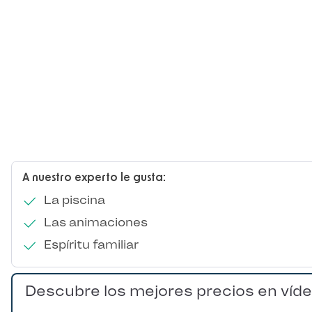
A nuestro experto le gusta:
La piscina
Las animaciones
Espíritu familiar
Descubre los mejores precios en víd