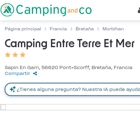
Página principal
Francia
Bretaña
Morbihan
Camping Entre Terre Et Mer
Sapin En Gam, 56620 Pont-Scorff, Bretaña, Francia
Compartir