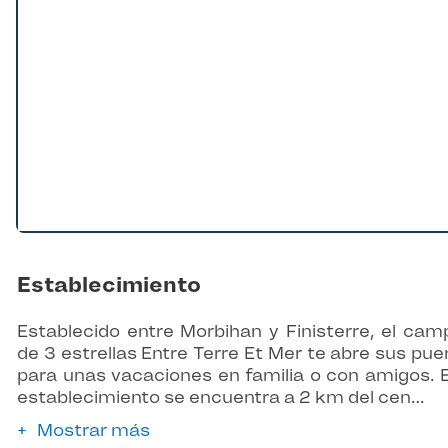
Establecimiento
Establecido entre Morbihan y Finisterre, el cam
de 3 estrellas Entre Terre Et Mer te abre sus pue
para unas vacaciones en familia o con amigos. 
establecimiento se encuentra a 2 km del cen…
Mostrar más