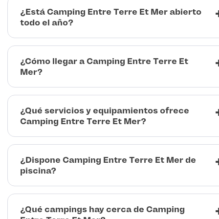
¿Está Camping Entre Terre Et Mer abierto
todo el año?
¿Cómo llegar a Camping Entre Terre Et
Mer?
¿Qué servicios y equipamientos ofrece
Camping Entre Terre Et Mer?
¿Dispone Camping Entre Terre Et Mer de
piscina?
¿Qué campings hay cerca de Camping