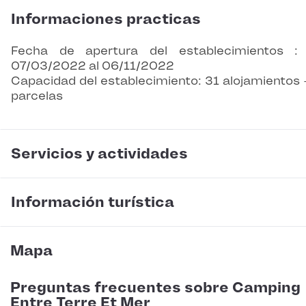
Informaciones practicas
Fecha de apertura del establecimientos :
07/03/2022 al 06/11/2022
Capacidad del establecimiento: 31 alojamientos 
parcelas
Servicios y actividades
Información turística
Mapa
Preguntas frecuentes sobre Camping
Entre Terre Et Mer