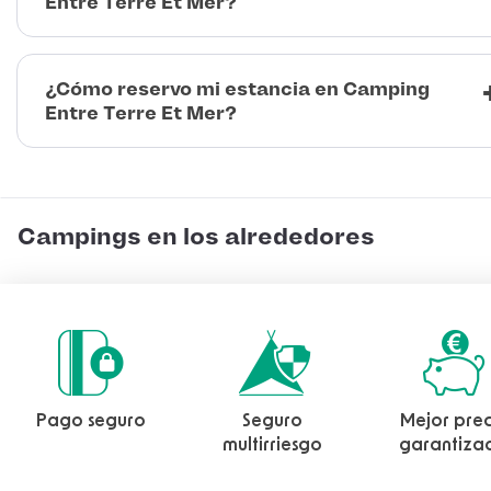
Entre Terre Et Mer?
¿Cómo reservo mi estancia en Camping
Entre Terre Et Mer?
Campings en los alrededores
Pago seguro
Seguro
Mejor prec
multirriesgo
garantiza