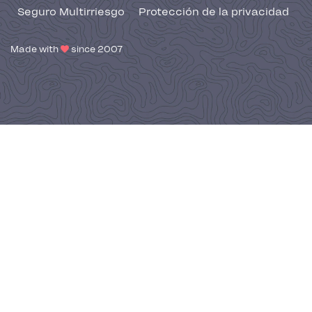
Seguro Multirriesgo
Protección de la privacidad
Made with
since 2007