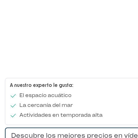
A nuestro experto le gusta:
El espacio acuático
La cercanía del mar
Actividades en temporada alta
Descubre los mejores precios en víd