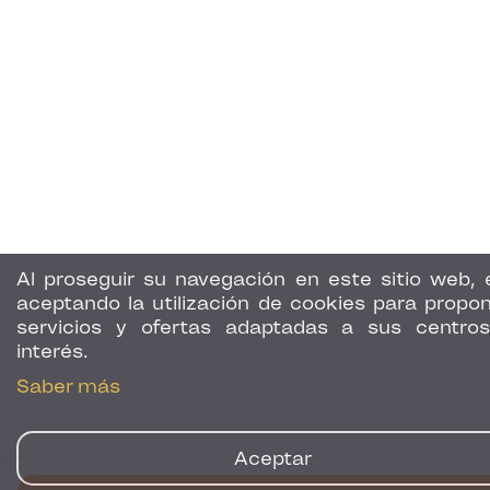
Al proseguir su navegación en este sitio web, 
aceptando la utilización de cookies para propon
servicios y ofertas adaptadas a sus centro
interés.
Saber más
Aceptar