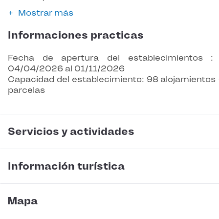
Mostrar más
Informaciones practicas
Fecha de apertura del establecimientos :
04/04/2026 al 01/11/2026
Capacidad del establecimiento: 98 alojamientos 
parcelas
Servicios y actividades
Información turística
Mapa