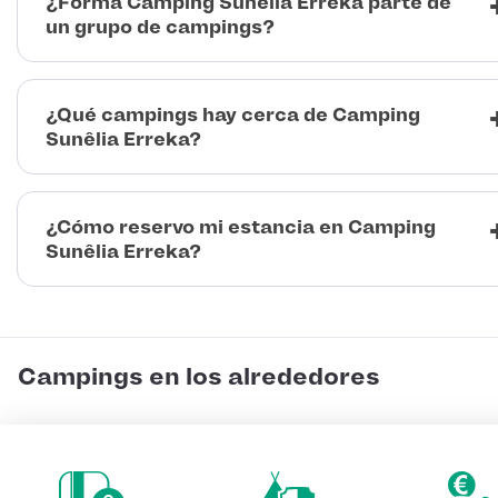
¿Forma Camping Sunêlia Erreka parte de
un grupo de campings?
¿Qué campings hay cerca de Camping
Sunêlia Erreka?
¿Cómo reservo mi estancia en Camping
Sunêlia Erreka?
Campings en los alrededores