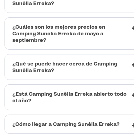
Sunêlia Erreka?
¿Cuáles son los mejores precios en
Camping Sunêlia Erreka de mayo a
septiembre?
¿Qué se puede hacer cerca de Camping
Sunêlia Erreka?
¿Está Camping Sunêlia Erreka abierto todo
el año?
¿Cómo llegar a Camping Sunêlia Erreka?