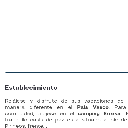
Establecimiento
Relájese y disfrute de sus vacaciones de
manera diferente en el
País Vasco
. Para
comodidad, alójese en el
camping Erreka
. 
tranquilo oasis de paz está situado al pie de
Pirineos, frente…