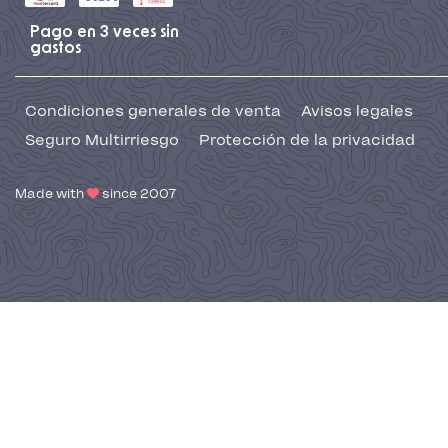
Pago en 3 veces sin
gastos
Condiciones generales de venta
Avisos legales
Seguro Multirriesgo
Protección de la privacidad
Made with
since 2007