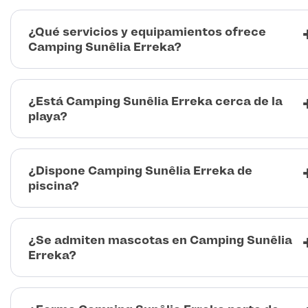
¿Qué servicios y equipamientos ofrece
Camping Sunêlia Erreka?
¿Está Camping Sunêlia Erreka cerca de la
playa?
¿Dispone Camping Sunêlia Erreka de
piscina?
¿Se admiten mascotas en Camping Sunêlia
Erreka?