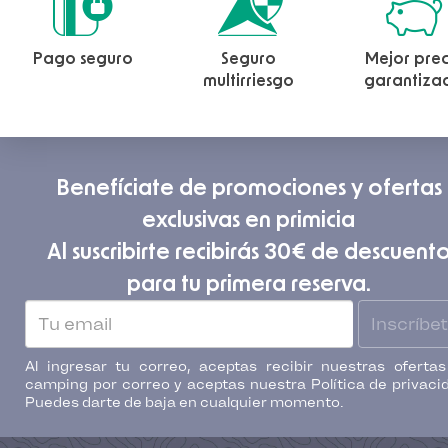
Pago seguro
Seguro
Mejor prec
multirriesgo
garantiza
Benefíciate de promociones y ofertas
exclusivas en primicia
Al suscribirte recibirás 30€ de descuent
para tu primera reserva.
Inscríbe
Al ingresar tu correo, aceptas recibir nuestras oferta
camping por correo y aceptas nuestra Política de privaci
Puedes darte de baja en cualquier momento.