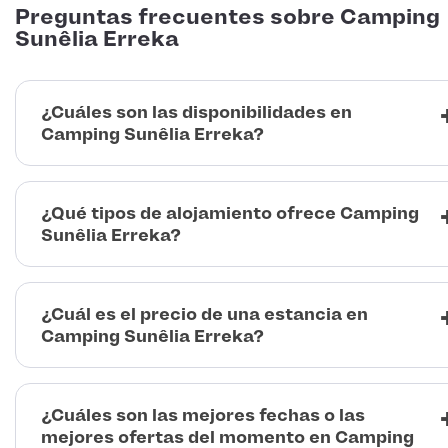
Preguntas frecuentes sobre Camping
Sunêlia Erreka
¿Cuáles son las disponibilidades en
Camping Sunêlia Erreka?
¿Qué tipos de alojamiento ofrece Camping
Sunêlia Erreka?
¿Cuál es el precio de una estancia en
Camping Sunêlia Erreka?
¿Cuáles son las mejores fechas o las
mejores ofertas del momento en Camping