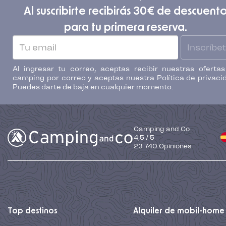
Al suscribirte recibirás 30€ de descuent
para tu primera reserva.
Inscríbe
Al ingresar tu correo, aceptas recibir nuestras oferta
camping por correo y aceptas nuestra Política de privaci
Puedes darte de baja en cualquier momento.
Camping and Co
4,5
/
5
23 740
Opiniones
Top destinos
Alquiler de mobil-home