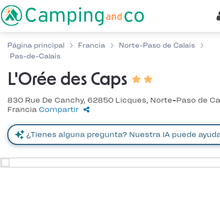
Página principal
Francia
Norte-Paso de Calais
Pas-de-Calais
L'Orée des Caps
830 Rue De Canchy, 62850 Licques, Norte-Paso de Cal
Francia
Compartir