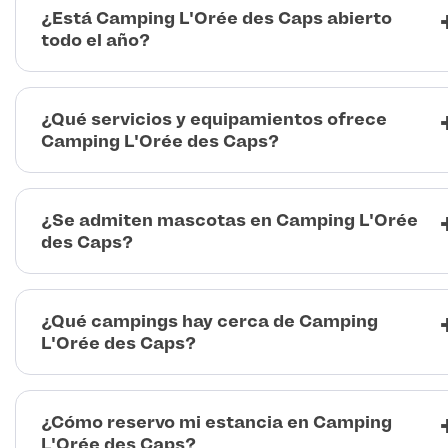
¿Está Camping L'Orée des Caps abierto
todo el año?
¿Qué servicios y equipamientos ofrece
Camping L'Orée des Caps?
¿Se admiten mascotas en Camping L'Orée
des Caps?
¿Qué campings hay cerca de Camping
L'Orée des Caps?
¿Cómo reservo mi estancia en Camping
L'Orée des Caps?