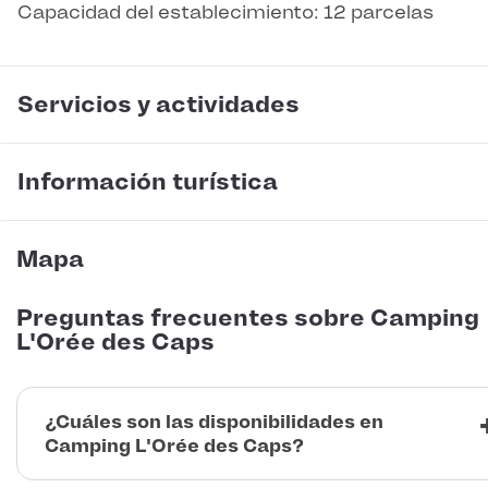
Capacidad del establecimiento: 12 parcelas
Servicios y actividades
Información turística
Mapa
Preguntas frecuentes sobre Camping
L'Orée des Caps
¿Cuáles son las disponibilidades en
Camping L'Orée des Caps?