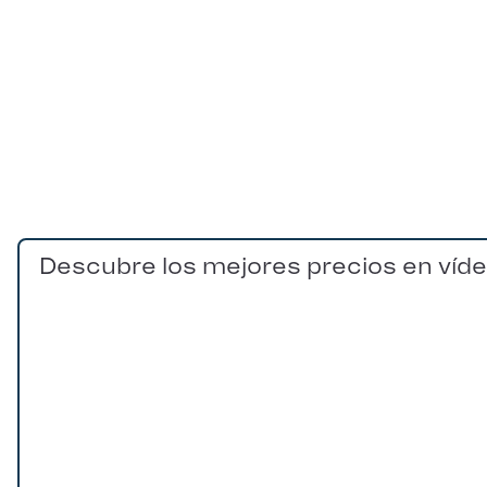
Descubre los mejores precios en víd