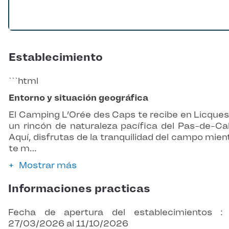
Establecimiento
```html
Entorno y situación geográfica
El Camping L’Orée des Caps te recibe en Licques
un rincón de naturaleza pacífica del Pas-de-Cal
Aquí, disfrutas de la tranquilidad del campo mien
te m…
Mostrar más
Informaciones practicas
Fecha de apertura del establecimientos :
27/03/2026 al 11/10/2026