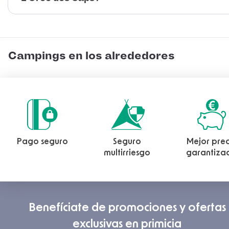
Campings en los alrededores
Pago seguro
Seguro
Mejor prec
multirriesgo
garantiza
Benefíciate de promociones y ofertas
exclusivas en primicia