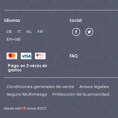
Idiomas
Social
DE
IT
NL
FR
EN-GB
FAQ
Pago en 3 veces sin
gastos
Condiciones generales de venta
Avisos legales
Seguro Multirriesgo
Protección de la privacidad
Made with
since 2007