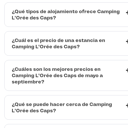
¿Qué tipos de alojamiento ofrece Camping
L'Orée des Caps?
¿Cuál es el precio de una estancia en
Camping L'Orée des Caps?
¿Cuáles son los mejores precios en
Camping L'Orée des Caps de mayo a
septiembre?
¿Qué se puede hacer cerca de Camping
L'Orée des Caps?