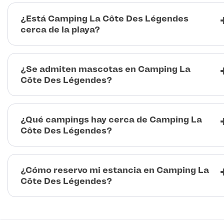
¿Está Camping La Côte Des Légendes
cerca de la playa?
¿Se admiten mascotas en Camping La
Côte Des Légendes?
¿Qué campings hay cerca de Camping La
Côte Des Légendes?
¿Cómo reservo mi estancia en Camping La
Côte Des Légendes?