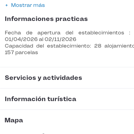
Mostrar más
Informaciones practicas
Fecha de apertura del establecimientos :
01/04/2026 al 02/11/2026
Capacidad del establecimiento: 28 alojamient
157 parcelas
Servicios y actividades
Información turística
Mapa