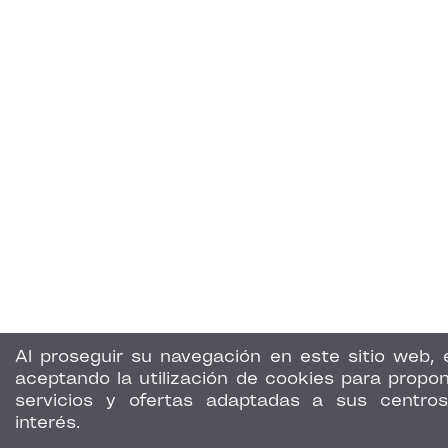
Al proseguir su navegación en este sitio web, 
aceptando la utilización de cookies para propon
servicios y ofertas adaptadas a sus centro
interés.