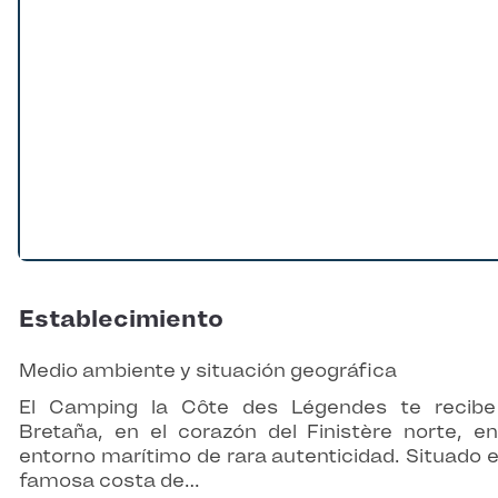
Establecimiento
Medio ambiente y situación geográfica
El Camping la Côte des Légendes te recib
Bretaña, en el corazón del Finistère norte, e
entorno marítimo de rara autenticidad. Situado e
famosa costa de…