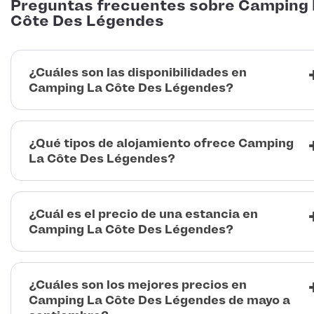
Preguntas frecuentes sobre Camping
Côte Des Légendes
¿Cuáles son las disponibilidades en
Camping La Côte Des Légendes?
¿Qué tipos de alojamiento ofrece Camping
La Côte Des Légendes?
¿Cuál es el precio de una estancia en
Camping La Côte Des Légendes?
¿Cuáles son los mejores precios en
Camping La Côte Des Légendes de mayo a