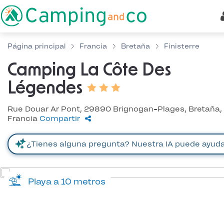
Página principal
Francia
Bretaña
Finisterre
Camping La Côte Des
Légendes
Rue Douar Ar Pont, 29890 Brignogan-Plages, Bretaña,
Francia
Compartir
Playa a 10 metros