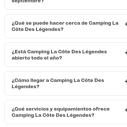
septiembre?
¿Qué se puede hacer cerca de Camping La
Côte Des Légendes?
¿Está Camping La Côte Des Légendes
abierto todo el año?
¿Cómo llegar a Camping La Côte Des
Légendes?
¿Qué servicios y equipamientos ofrece
Camping La Côte Des Légendes?