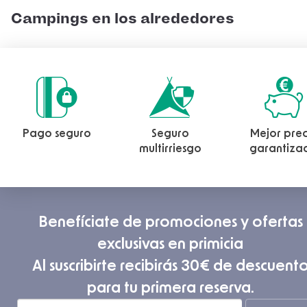
Campings en los alrededores
Pago seguro
Seguro
Mejor prec
multirriesgo
garantiza
Benefíciate de promociones y ofertas
exclusivas en primicia
Al suscribirte recibirás 30€ de descuent
para tu primera reserva.