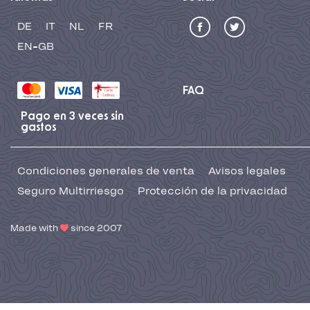
DE
IT
NL
FR
EN-GB
FAQ
Pago en 3 veces sin
gastos
Condiciones generales de venta
Avisos legales
Seguro Multirriesgo
Protección de la privacidad
Made with
since 2007