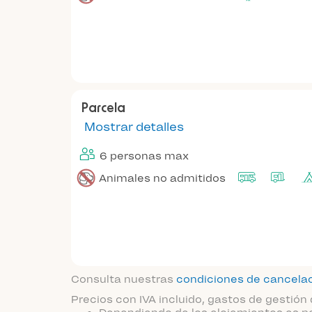
Parcela
Mostrar detalles
6 personas max
Animales no admitidos
Consulta nuestras
condiciones de cancela
Precios con IVA incluido, gastos de gestión 