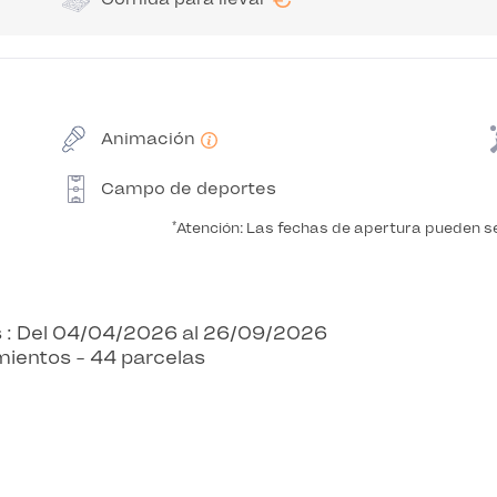
Animación
Campo de deportes
*
Atención: Las fechas de apertura pueden se
s : Del 04/04/2026 al 26/09/2026
mientos - 44 parcelas