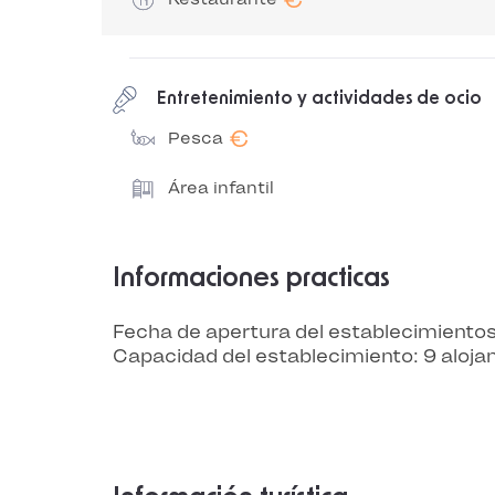
Entretenimiento y actividades de ocio
€
Pesca
Área infantil
Informaciones practicas
Fecha de apertura del establecimiento
Capacidad del establecimiento: 9 aloja