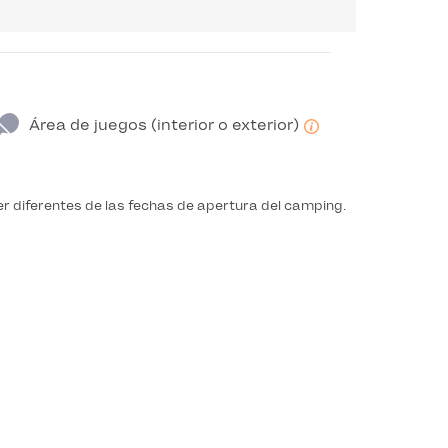
Área de juegos (interior o exterior)
r diferentes de las fechas de apertura del camping.