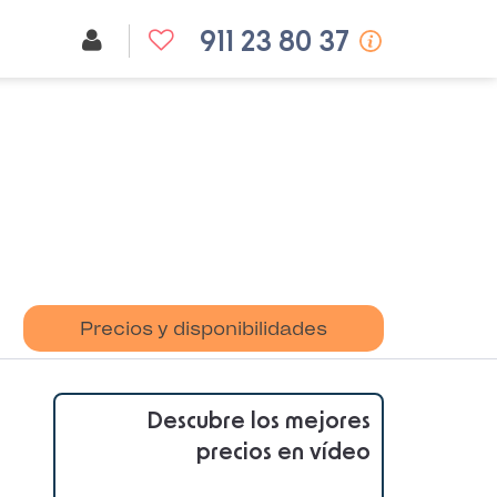
911 23 80 37
Precios y disponibilidades
Descubre los mejores
precios en vídeo