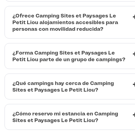
¿Ofrece Camping Sites et Paysages Le
Petit Liou alojamientos accesibles para
personas con movilidad reducida?
¿Forma Camping Sites et Paysages Le
Petit Liou parte de un grupo de campings?
¿Qué campings hay cerca de Camping
Sites et Paysages Le Petit Liou?
¿Cómo reservo mi estancia en Camping
Sites et Paysages Le Petit Liou?