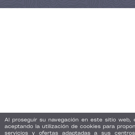
Al proseguir su navegación en este sitio web, 
aceptando la utilización de cookies para propon
servicios y ofertas adaptadas a sus centro