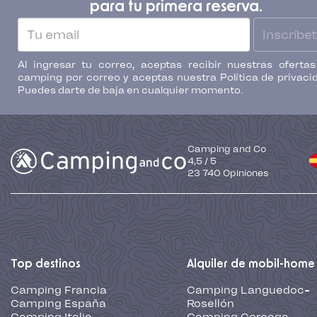
para tu primera reserva.
Inscríbe
Al ingresar tu correo, aceptas recibir nuestras oferta
camping por correo y aceptas nuestra Política de privaci
Puedes darte de baja en cualquier momento.
Camping and Co
4,5
/
5
23 740
Opiniones
Top destinos
Alquiler de mobil-home
Camping Francia
Camping Languedoc-
Camping España
Rosellón