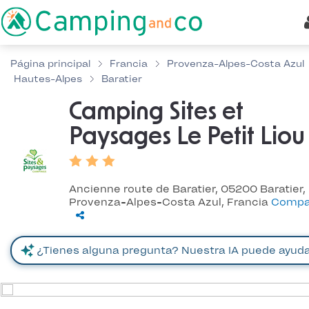
Página principal
Francia
Provenza-Alpes-Costa Azul
Hautes-Alpes
Baratier
Camping Sites et
Paysages Le Petit Liou
Ancienne route de Baratier, 05200 Baratier,
Provenza-Alpes-Costa Azul, Francia
Compar