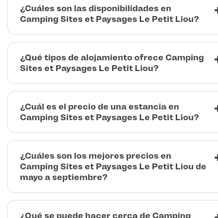
¿Cuáles son las disponibilidades en
Camping Sites et Paysages Le Petit Liou?
¿Qué tipos de alojamiento ofrece Camping
Sites et Paysages Le Petit Liou?
¿Cuál es el precio de una estancia en
Camping Sites et Paysages Le Petit Liou?
¿Cuáles son los mejores precios en
Camping Sites et Paysages Le Petit Liou de
mayo a septiembre?
¿Qué se puede hacer cerca de Camping