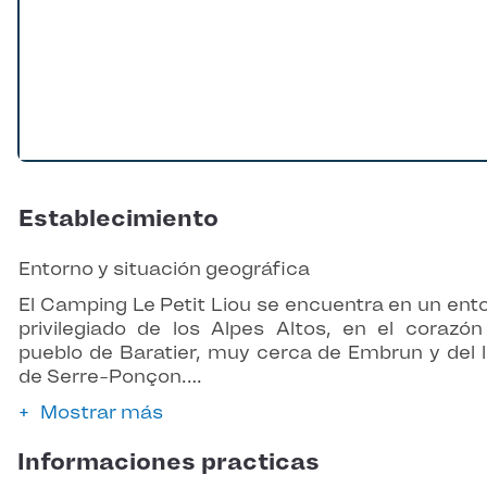
Establecimiento
Entorno y situación geográfica
El Camping Le Petit Liou se encuentra en un ent
privilegiado de los Alpes Altos, en el corazón
pueblo de Baratier, muy cerca de Embrun y del 
de Serre-Ponçon.…
Mostrar más
Informaciones practicas