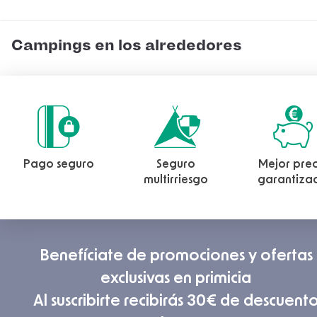
Campings en los alrededores
Pago seguro
Seguro
Mejor prec
multirriesgo
garantiza
Benefíciate de promociones y ofertas
exclusivas en primicia
Al suscribirte recibirás 30€ de descuent