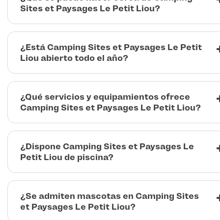
Sites et Paysages Le Petit Liou?
¿Está Camping Sites et Paysages Le Petit
Liou abierto todo el año?
¿Qué servicios y equipamientos ofrece
Camping Sites et Paysages Le Petit Liou?
¿Dispone Camping Sites et Paysages Le
Petit Liou de piscina?
¿Se admiten mascotas en Camping Sites
et Paysages Le Petit Liou?