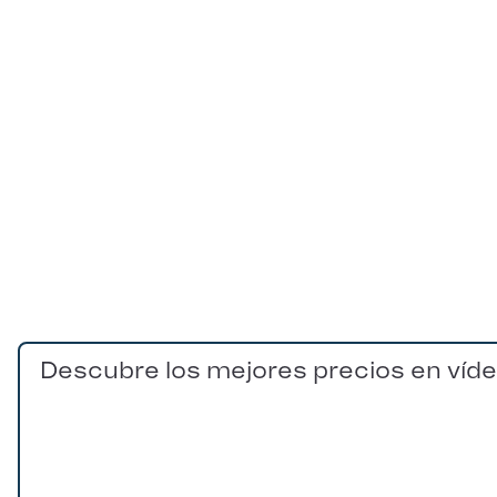
Descubre los mejores precios en víd