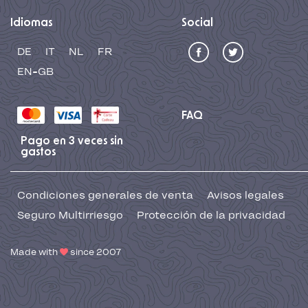
Idiomas
Social
DE
IT
NL
FR
EN-GB
FAQ
Pago en 3 veces sin
gastos
Condiciones generales de venta
Avisos legales
Seguro Multirriesgo
Protección de la privacidad
Made with
since 2007