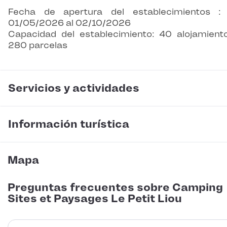
Fecha de apertura del establecimientos :
01/05/2026 al 02/10/2026
Capacidad del establecimiento: 40 alojamient
280 parcelas
Servicios y actividades
Información turística
Mapa
Preguntas frecuentes sobre Camping
Sites et Paysages Le Petit Liou