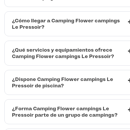
¿Cómo llegar a Camping Flower campings
Le Pressoir?
¿Qué servicios y equipamientos ofrece
Camping Flower campings Le Pressoir?
¿Dispone Camping Flower campings Le
Pressoir de piscina?
¿Forma Camping Flower campings Le
Pressoir parte de un grupo de campings?