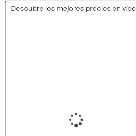
Descubre los mejores precios en víd
Loading...