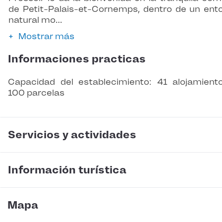
de Petit-Palais-et-Cornemps, dentro de un ent
natural mo…
Mostrar más
Informaciones practicas
Capacidad del establecimiento: 41 alojamient
100 parcelas
Servicios y actividades
Información turística
Mapa