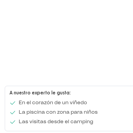
A nuestro experto le gusta:
En el corazón de un viñedo
La piscina con zona para niños
Las visitas desde el camping