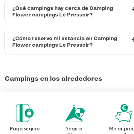
¿Qué campings hay cerca de Camping
Flower campings Le Pressoir?
¿Cómo reservo mi estancia en Camping
Flower campings Le Pressoir?
Campings en los alrededores
Pago seguro
Seguro
Mejor prec