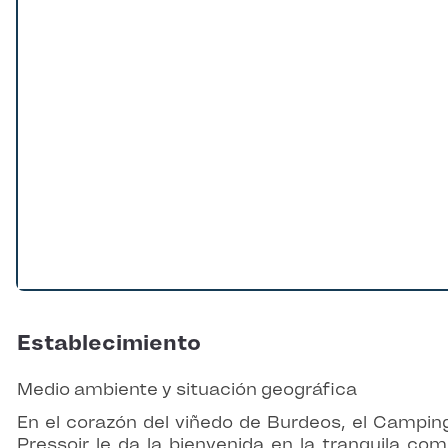
Establecimiento
Medio ambiente y situación geográfica
En el corazón del viñedo de Burdeos, el Campin
Pressoir le da la bienvenida en la tranquila co