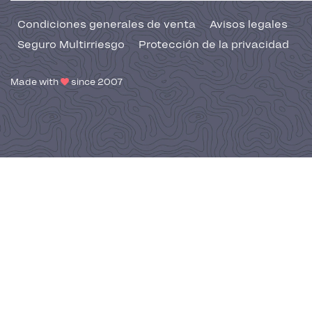
Condiciones generales de venta
Avisos legales
Seguro Multirriesgo
Protección de la privacidad
Made with
since 2007