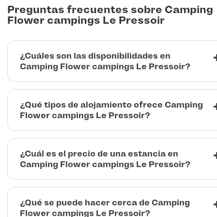
Preguntas frecuentes sobre Camping
Flower campings Le Pressoir
¿Cuáles son las disponibilidades en
Camping Flower campings Le Pressoir?
¿Qué tipos de alojamiento ofrece Camping
Flower campings Le Pressoir?
¿Cuál es el precio de una estancia en
Camping Flower campings Le Pressoir?
¿Qué se puede hacer cerca de Camping
Flower campings Le Pressoir?