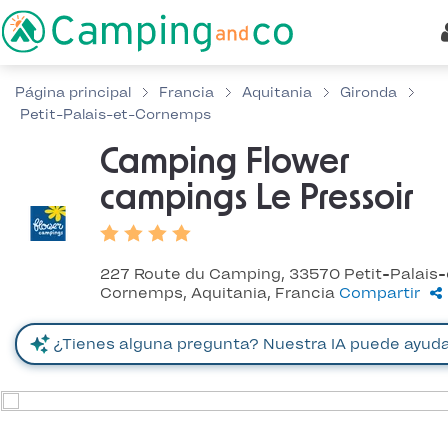
Página principal
Francia
Aquitania
Gironda
Petit-Palais-et-Cornemps
Camping Flower
campings Le Pressoir
227 Route du Camping, 33570 Petit-Palais-
Cornemps, Aquitania, Francia
Compartir