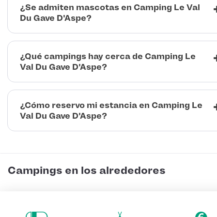
¿Se admiten mascotas en Camping Le Val
Du Gave D'Aspe?
¿Qué campings hay cerca de Camping Le
Val Du Gave D'Aspe?
¿Cómo reservo mi estancia en Camping Le
Val Du Gave D'Aspe?
Campings en los alrededores