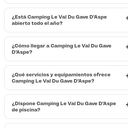
¿Está Camping Le Val Du Gave D'Aspe
abierto todo el año?
¿Cómo llegar a Camping Le Val Du Gave
D'Aspe?
¿Qué servicios y equipamientos ofrece
Camping Le Val Du Gave D'Aspe?
¿Dispone Camping Le Val Du Gave D'Aspe
de piscina?