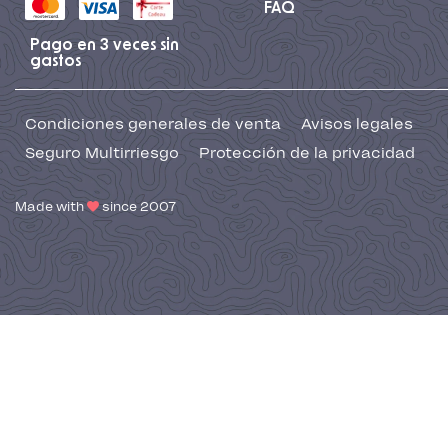
FAQ
Pago en 3 veces sin
gastos
Condiciones generales de venta
Avisos legales
Seguro Multirriesgo
Protección de la privacidad
Made with
since 2007