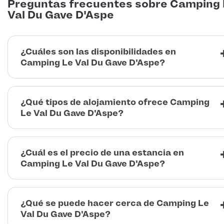
Preguntas frecuentes sobre Camping
Val Du Gave D'Aspe
¿Cuáles son las disponibilidades en
Camping Le Val Du Gave D'Aspe?
¿Qué tipos de alojamiento ofrece Camping
Le Val Du Gave D'Aspe?
¿Cuál es el precio de una estancia en
Camping Le Val Du Gave D'Aspe?
¿Qué se puede hacer cerca de Camping Le
Val Du Gave D'Aspe?