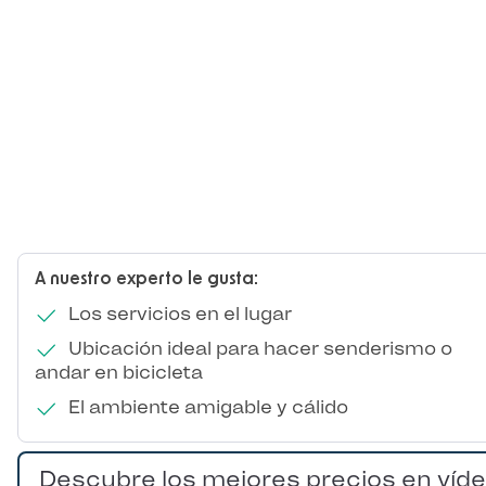
A nuestro experto le gusta:
Los servicios en el lugar
Ubicación ideal para hacer senderismo o
andar en bicicleta
El ambiente amigable y cálido
Descubre los mejores precios en víd