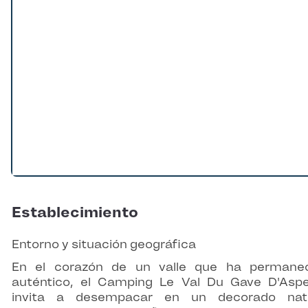
Establecimiento
Entorno y situación geográfica
En el corazón de un valle que ha permane
auténtico, el Camping Le Val Du Gave D'Asp
invita a desempacar en un decorado natu