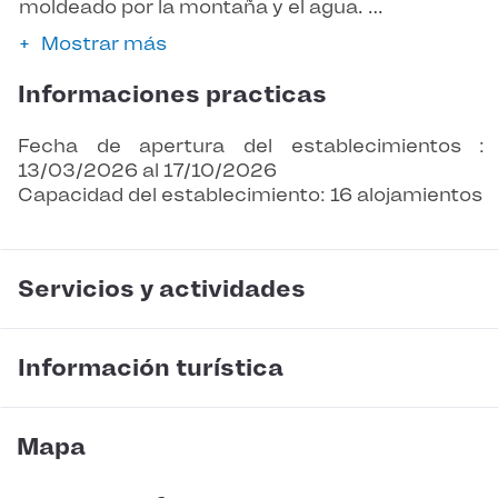
moldeado por la montaña y el agua. …
Mostrar más
Informaciones practicas
Fecha de apertura del establecimientos :
13/03/2026 al 17/10/2026
Capacidad del establecimiento: 16 alojamientos
Servicios y actividades
Información turística
Mapa