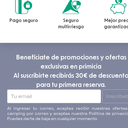
Pago seguro
Seguro
Mejor prec
multirriesgo
garantiza
Benefíciate de promociones y ofertas
exclusivas en primicia
Al suscribirte recibirás 30€ de descuent
para tu primera reserva.
Inscríbe
Al ingresar tu correo, aceptas recibir nuestras oferta
camping por correo y aceptas nuestra Política de privaci
Puedes darte de baja en cualquier momento.