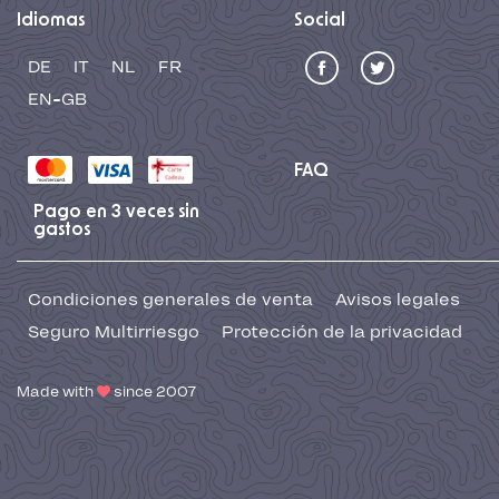
Idiomas
Social
DE
IT
NL
FR
EN-GB
FAQ
Pago en 3 veces sin
gastos
Condiciones generales de venta
Avisos legales
Seguro Multirriesgo
Protección de la privacidad
Made with
since 2007