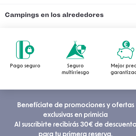
Campings en los alrededores
Pago seguro
Seguro
Mejor prec
multirriesgo
garantiza
Benefíciate de promociones y ofertas
exclusivas en primicia
Al suscribirte recibirás 30€ de descuent
para tu primera reserva.