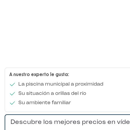
A nuestro experto le gusta:
La piscina municipal a proximidad
Su situación a orillas del río
Su ambiente familiar
Descubre los mejores precios en víd