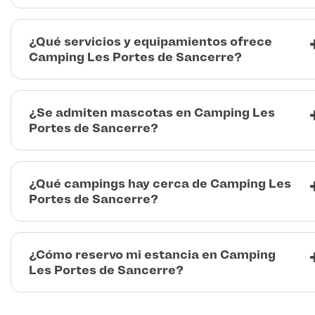
¿Qué servicios y equipamientos ofrece
Camping Les Portes de Sancerre?
¿Se admiten mascotas en Camping Les
Portes de Sancerre?
¿Qué campings hay cerca de Camping Les
Portes de Sancerre?
¿Cómo reservo mi estancia en Camping
Les Portes de Sancerre?