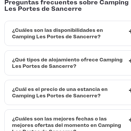
Preguntas frecuentes sobre Camping
Les Portes de Sancerre
¿Cuáles son las disponibilidades en
Camping Les Portes de Sancerre?
¿Qué tipos de alojamiento ofrece Camping
Les Portes de Sancerre?
¿Cuál es el precio de una estancia en
Camping Les Portes de Sancerre?
¿Cuáles son las mejores fechas o las
mejores ofertas del momento en Camping