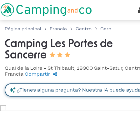
Página principal
Francia
Centro
Caro
Camping Les Portes de
Sancerre
Quai de la Loire - St Thibault, 18300 Saint-Satur, Centr
Francia
Compartir