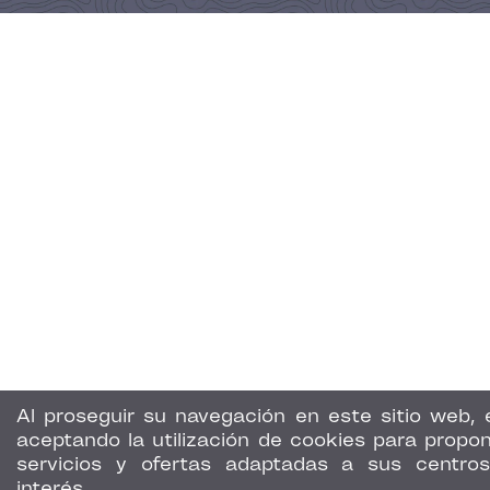
Al proseguir su navegación en este sitio web, 
aceptando la utilización de cookies para propon
servicios y ofertas adaptadas a sus centro
interés.