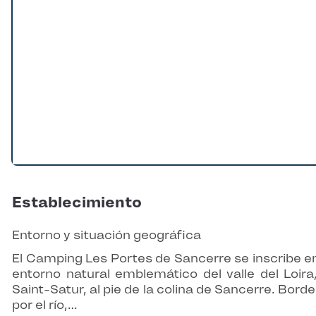
Establecimiento
Entorno y situación geográfica
El Camping Les Portes de Sancerre se inscribe e
entorno natural emblemático del valle del Loira
Saint-Satur, al pie de la colina de Sancerre. Bord
por el río,…