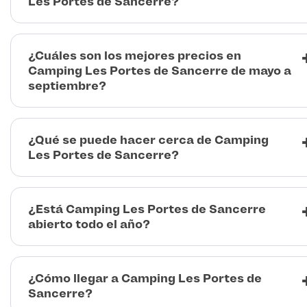
Les Portes de Sancerre?
¿Cuáles son los mejores precios en
Camping Les Portes de Sancerre de mayo a
septiembre?
¿Qué se puede hacer cerca de Camping
Les Portes de Sancerre?
¿Está Camping Les Portes de Sancerre
abierto todo el año?
¿Cómo llegar a Camping Les Portes de
Sancerre?