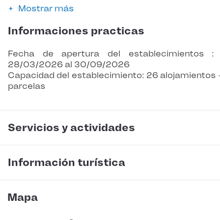
Mostrar más
Informaciones practicas
Fecha de apertura del establecimientos :
28/03/2026 al 30/09/2026
Capacidad del establecimiento: 26 alojamientos 
parcelas
Servicios y actividades
Información turística
Mapa