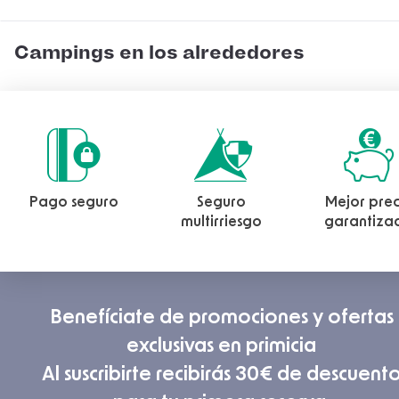
Campings en los alrededores
Pago seguro
Seguro
Mejor prec
multirriesgo
garantiza
Benefíciate de promociones y ofertas
exclusivas en primicia
Al suscribirte recibirás 30€ de descuent