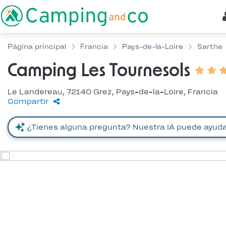
Página principal
Francia
Pays-de-la-Loire
Sarthe
Camping Les Tournesols
Le Landereau, 72140 Grez, Pays-de-la-Loire, Francia
Compartir