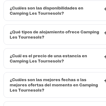
¿Cuáles son las disponibilidades en
Camping Les Tournesols?
¿Qué tipos de alojamiento ofrece Camping
Les Tournesols?
¿Cuál es el precio de una estancia en
Camping Les Tournesols?
¿Cuáles son las mejores fechas o las
mejores ofertas del momento en Camping
Les Tournesols?