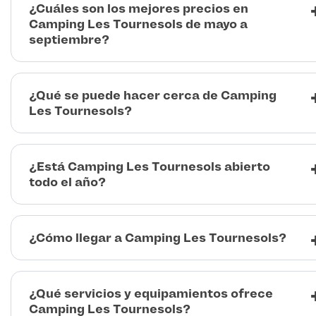
¿Cuáles son los mejores precios en
Camping Les Tournesols de mayo a
septiembre?
¿Qué se puede hacer cerca de Camping
Les Tournesols?
¿Está Camping Les Tournesols abierto
todo el año?
¿Cómo llegar a Camping Les Tournesols?
¿Qué servicios y equipamientos ofrece
Camping Les Tournesols?