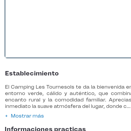
Establecimiento
El Camping Les Tournesols te da la bienvenida e
entorno verde, cálido y auténtico, que combin
encanto rural y la comodidad familiar. Aprecia
inmediato la suave atmósfera del lugar, donde c…
Mostrar más
Informaciones practicas