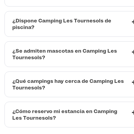
¿Dispone Camping Les Tournesols de
piscina?
¿Se admiten mascotas en Camping Les
Tournesols?
¿Qué campings hay cerca de Camping Les
Tournesols?
¿Cómo reservo mi estancia en Camping
Les Tournesols?