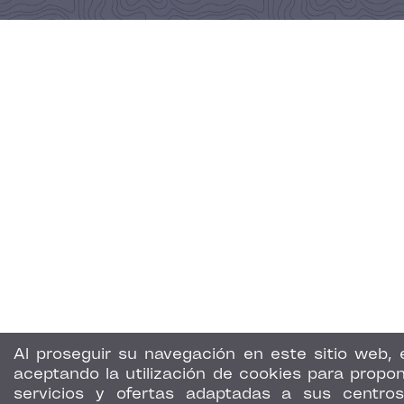
Al proseguir su navegación en este sitio web, 
aceptando la utilización de cookies para propon
servicios y ofertas adaptadas a sus centro