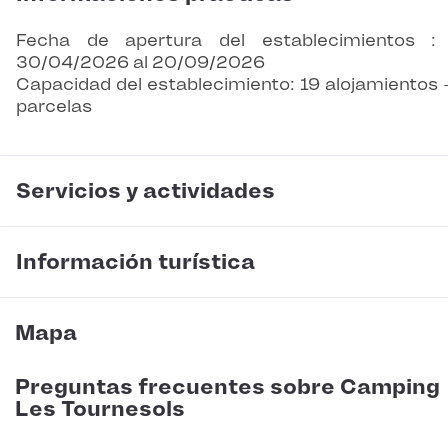
Fecha de apertura del establecimientos :
30/04/2026 al 20/09/2026
Capacidad del establecimiento: 19 alojamientos 
parcelas
Servicios y actividades
Información turística
Mapa
Preguntas frecuentes sobre Camping
Les Tournesols