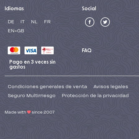
Idiomas
Social
DE
IT
NL
FR
EN-GB
FAQ
Pago en 3 veces sin
gastos
Condiciones generales de venta
Avisos legales
Seguro Multirriesgo
Protección de la privacidad
Made with
since 2007