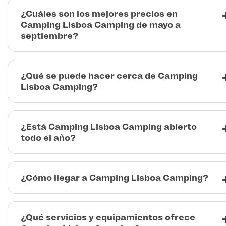
¿Cuáles son los mejores precios en
Camping Lisboa Camping de mayo a
septiembre?
¿Qué se puede hacer cerca de Camping
Lisboa Camping?
¿Está Camping Lisboa Camping abierto
todo el año?
¿Cómo llegar a Camping Lisboa Camping?
¿Qué servicios y equipamientos ofrece