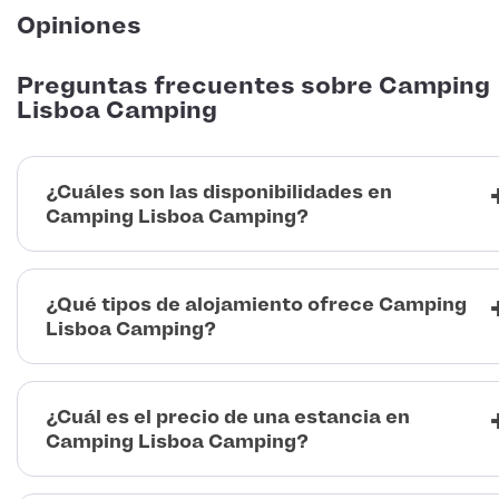
Opiniones
Preguntas frecuentes sobre Camping
Lisboa Camping
¿Cuáles son las disponibilidades en
Camping Lisboa Camping?
¿Qué tipos de alojamiento ofrece Camping
Lisboa Camping?
¿Cuál es el precio de una estancia en
Camping Lisboa Camping?