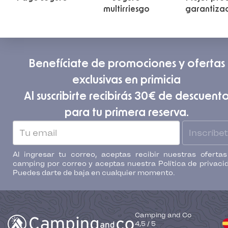
multirriesgo
garantiza
Benefíciate de promociones y ofertas
exclusivas en primicia
Al suscribirte recibirás 30€ de descuent
para tu primera reserva.
Inscríbe
Al ingresar tu correo, aceptas recibir nuestras oferta
camping por correo y aceptas nuestra Política de privaci
Puedes darte de baja en cualquier momento.
Camping and Co
4,5
/
5