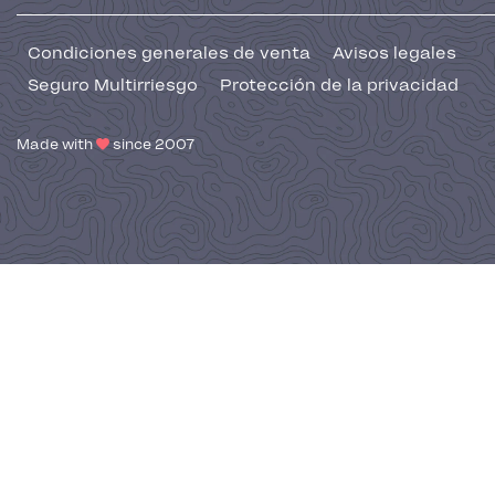
Condiciones generales de venta
Avisos legales
Seguro Multirriesgo
Protección de la privacidad
Made with
since 2007