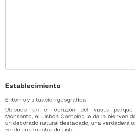
Establecimiento
Entorno y situación geográfica
Ubicado en el corazón del vasto parque
Monsanto, el Lisboa Camping le da la bienvenid
un decorado natural destacado, una verdadera o
verde en el centro de Lisb…