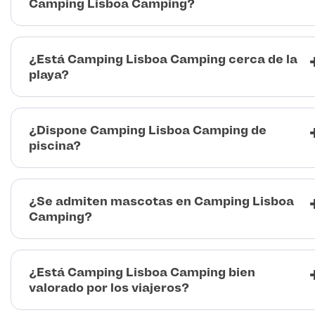
Camping Lisboa Camping?
¿Está Camping Lisboa Camping cerca de la
playa?
¿Dispone Camping Lisboa Camping de
piscina?
¿Se admiten mascotas en Camping Lisboa
Camping?
¿Está Camping Lisboa Camping bien
valorado por los viajeros?