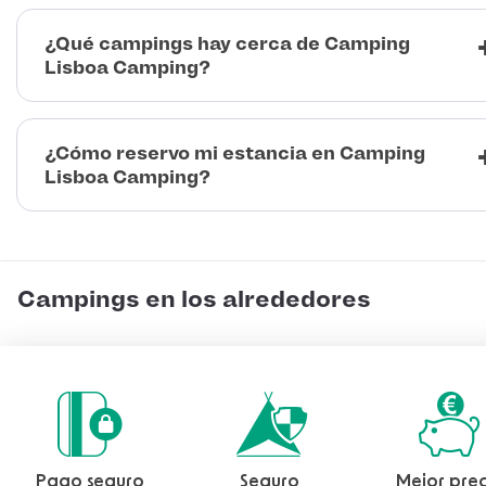
¿Qué campings hay cerca de Camping
Lisboa Camping?
¿Cómo reservo mi estancia en Camping
Lisboa Camping?
Campings en los alrededores
Pago seguro
Seguro
Mejor prec