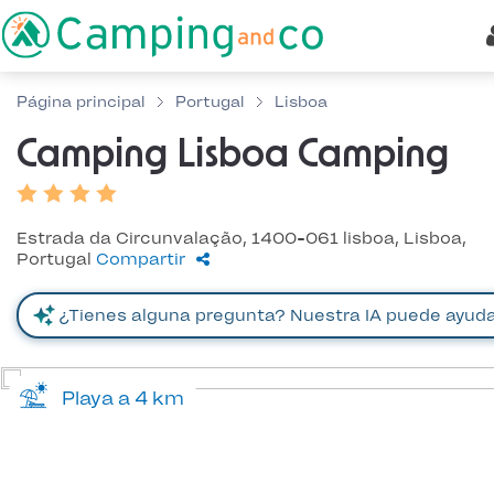
Página principal
Portugal
Lisboa
Camping Lisboa Camping
Estrada da Circunvalação, 1400-061 lisboa, Lisboa,
Portugal
Compartir
Playa a 4 km