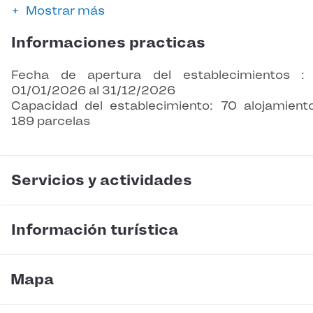
Mostrar más
Informaciones practicas
Fecha de apertura del establecimientos :
01/01/2026 al 31/12/2026
Capacidad del establecimiento: 70 alojamient
189 parcelas
Servicios y actividades
Información turística
Mapa