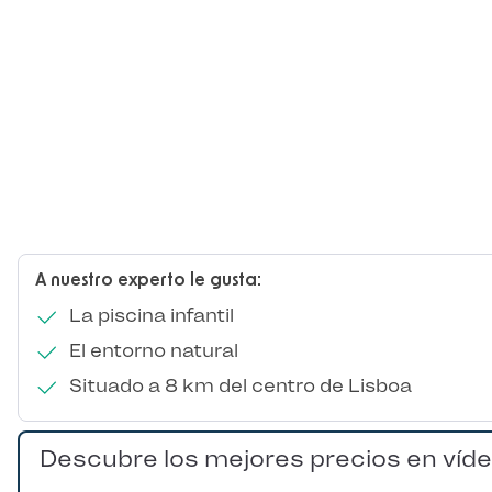
A nuestro experto le gusta:
La piscina infantil
El entorno natural
Situado a 8 km del centro de Lisboa
Descubre los mejores precios en víd