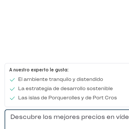
A nuestro experto le gusta:
El ambiente tranquilo y distendido
La estrategia de desarrollo sostenible
Las islas de Porquerolles y de Port Cros
Descubre los mejores precios en víd