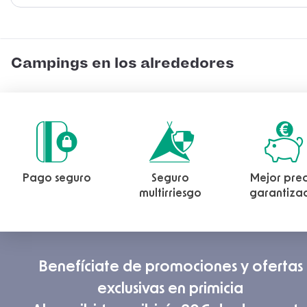
Campings en los alrededores
Pago seguro
Seguro
Mejor prec
multirriesgo
garantiza
Benefíciate de promociones y ofertas
exclusivas en primicia