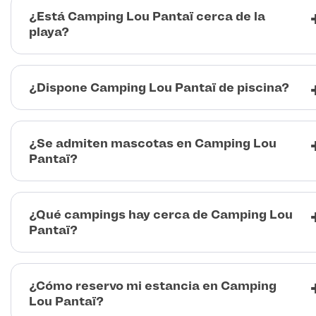
¿Está Camping Lou Pantaï cerca de la
playa?
¿Dispone Camping Lou Pantaï de piscina?
¿Se admiten mascotas en Camping Lou
Pantaï?
¿Qué campings hay cerca de Camping Lou
Pantaï?
¿Cómo reservo mi estancia en Camping
Lou Pantaï?