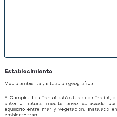
Establecimiento
Medio ambiente y situación geográfica
El Camping Lou Pantaï está situado en Pradet, e
entorno natural mediterráneo apreciado po
equilibrio entre mar y vegetación. Instalado e
ambiente tran…