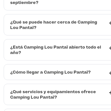
septiembre?
¿Qué se puede hacer cerca de Camping
Lou Pantaï?
¿Está Camping Lou Pantaï abierto todo el
año?
¿Cómo llegar a Camping Lou Pantaï?
¿Qué servicios y equipamientos ofrece
Camping Lou Pantaï?