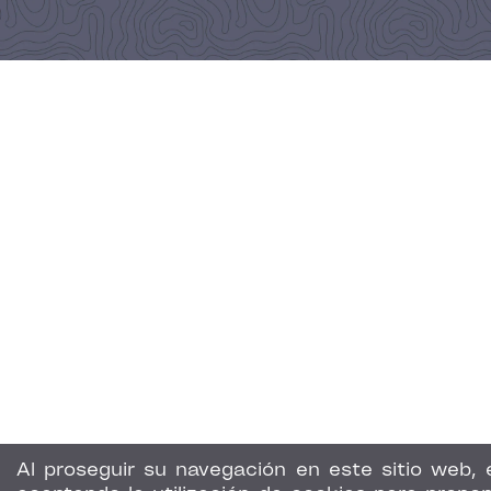
Al proseguir su navegación en este sitio web, 