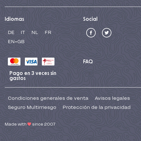
Idiomas
Social
DE
IT
NL
FR
EN-GB
FAQ
Pago en 3 veces sin
gastos
Condiciones generales de venta
Avisos legales
Seguro Multirriesgo
Protección de la privacidad
Made with
since 2007