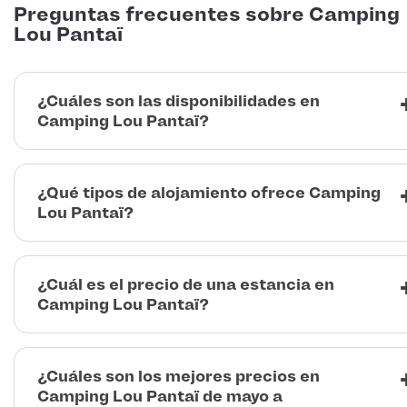
Preguntas frecuentes sobre Camping
Lou Pantaï
¿Cuáles son las disponibilidades en
Camping Lou Pantaï?
¿Qué tipos de alojamiento ofrece Camping
Lou Pantaï?
¿Cuál es el precio de una estancia en
Camping Lou Pantaï?
¿Cuáles son los mejores precios en
Camping Lou Pantaï de mayo a