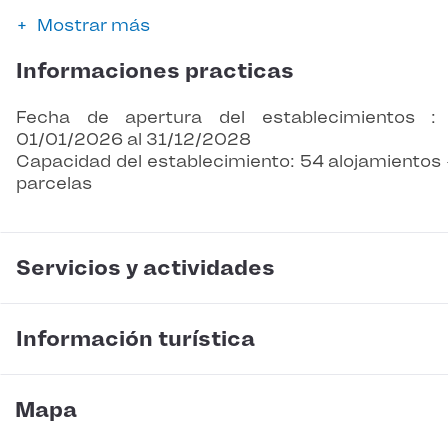
Mostrar más
Informaciones practicas
Fecha de apertura del establecimientos :
01/01/2026 al 31/12/2028
Capacidad del establecimiento: 54 alojamientos 
parcelas
Servicios y actividades
Información turística
Mapa