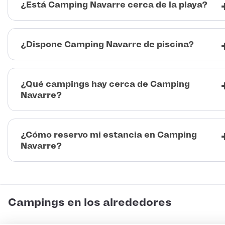
¿Está Camping Navarre cerca de la playa?
¿Dispone Camping Navarre de piscina?
¿Qué campings hay cerca de Camping
Navarre?
¿Cómo reservo mi estancia en Camping
Navarre?
Campings en los alrededores