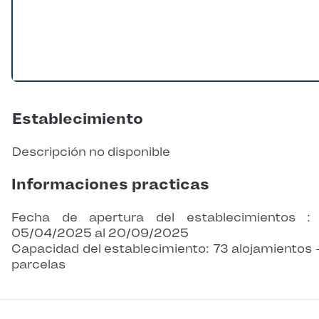
Establecimiento
Descripción no disponible
Informaciones practicas
Fecha de apertura del establecimientos :
05/04/2025 al 20/09/2025
Capacidad del establecimiento: 73 alojamientos 
parcelas