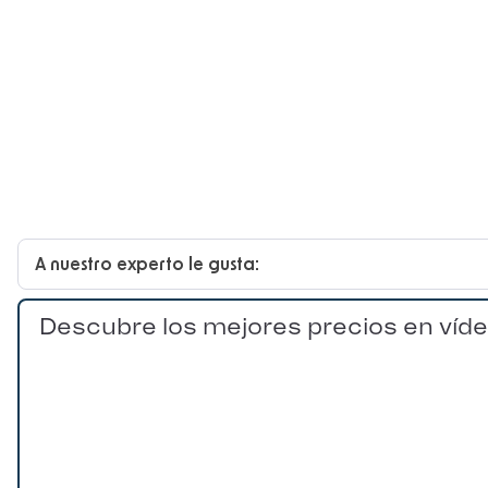
A nuestro experto le gusta:
Descubre los mejores precios en víd