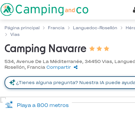
Página principal
Francia
Languedoc-Rosellón
Héra
Vias
Camping Navarre
534, Avenue De La Méditerranée, 34450 Vias, Langue
Rosellón, Francia
Compartir
Playa a 800 metros