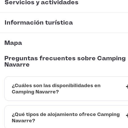
Servicios y actividades
Información turística
Mapa
Preguntas frecuentes sobre Camping
Navarre
¿Cuáles son las disponibilidades en
Camping Navarre?
¿Qué tipos de alojamiento ofrece Camping
Navarre?