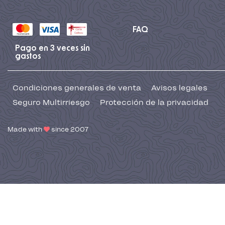
FAQ
Pago en 3 veces sin
gastos
Condiciones generales de venta
Avisos legales
Seguro Multirriesgo
Protección de la privacidad
Made with
since 2007