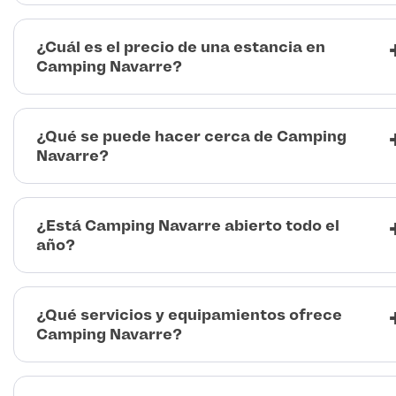
¿Cuál es el precio de una estancia en
Camping Navarre?
¿Qué se puede hacer cerca de Camping
Navarre?
¿Está Camping Navarre abierto todo el
año?
¿Qué servicios y equipamientos ofrece
Camping Navarre?