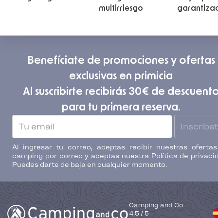
multirriesgo
garantiza
Benefíciate de promociones y ofertas
exclusivas en primicia
Al suscribirte recibirás 30€ de descuent
para tu primera reserva.
Inscríbe
Al ingresar tu correo, aceptas recibir nuestras oferta
camping por correo y aceptas nuestra Política de privaci
Puedes darte de baja en cualquier momento.
Camping and Co
4,5
/
5