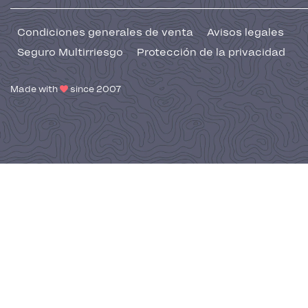
Condiciones generales de venta
Avisos legales
Seguro Multirriesgo
Protección de la privacidad
Made with
since 2007