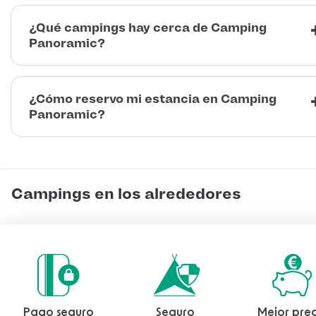
¿Qué campings hay cerca de Camping
Panoramic?
¿Cómo reservo mi estancia en Camping
Panoramic?
Campings en los alrededores
Pago seguro
Seguro
Mejor prec