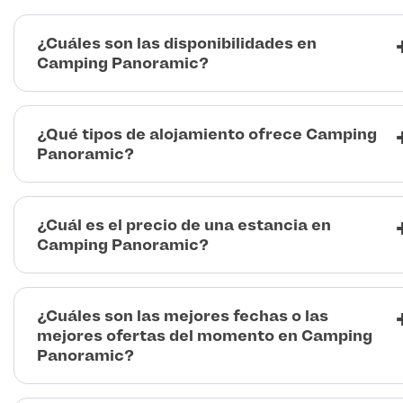
¿Cuáles son las disponibilidades en
Camping Panoramic?
¿Qué tipos de alojamiento ofrece Camping
Panoramic?
¿Cuál es el precio de una estancia en
Camping Panoramic?
¿Cuáles son las mejores fechas o las
mejores ofertas del momento en Camping
Panoramic?