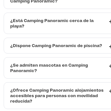
Camping Panoramic?
¿Está Camping Panoramic cerca de la
playa?
¿Dispone Camping Panoramic de piscina?
¿Se admiten mascotas en Camping
Panoramic?
¿Ofrece Camping Panoramic alojamientos
accesibles para personas con movilidad
reducida?