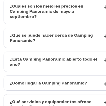
¿Cuáles son los mejores precios en
Camping Panoramic de mayo a
septiembre?
¿Qué se puede hacer cerca de Camping
Panoramic?
¿Está Camping Panoramic abierto todo el
año?
¿Cómo llegar a Camping Panoramic?
¿Qué servicios y equipamientos ofrece