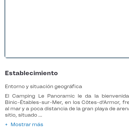
Establecimiento
Entorno y situación geográfica
El Camping Le Panoramic le da la bienvenid
Binic-Étables-sur-Mer, en los Côtes-d’Armor, fr
al mar y a poca distancia de la gran playa de arena
sitio, situado …
Mostrar más