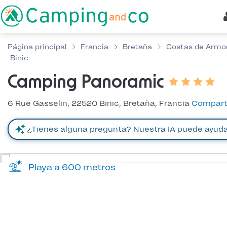
Página principal
Francia
Bretaña
Costas de Armo
Binic
Camping Panoramic
6 Rue Gasselin, 22520 Binic, Bretaña, Francia
Compart
Playa a 600 metros