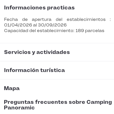
Informaciones practicas
Fecha de apertura del establecimientos :
01/04/2026 al 30/09/2026
Capacidad del establecimiento: 189 parcelas
Servicios y actividades
Información turística
Mapa
Preguntas frecuentes sobre Camping
Panoramic