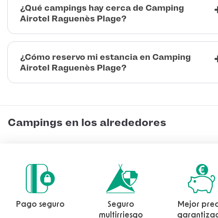
¿Qué campings hay cerca de Camping
Airotel Raguenès Plage?
¿Cómo reservo mi estancia en Camping
Airotel Raguenès Plage?
Campings en los alrededores
Pago seguro
Seguro
Mejor prec
multirriesgo
garantiza