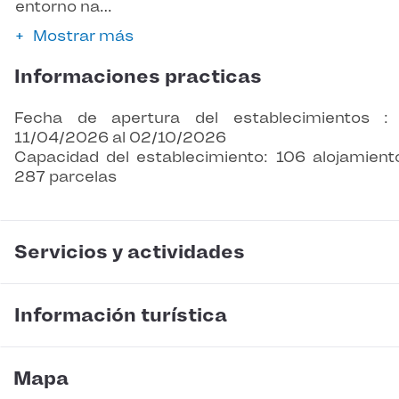
entorno na…
Mostrar más
Informaciones practicas
Fecha de apertura del establecimientos :
11/04/2026 al 02/10/2026
Capacidad del establecimiento: 106 alojamient
287 parcelas
Servicios y actividades
Información turística
Mapa