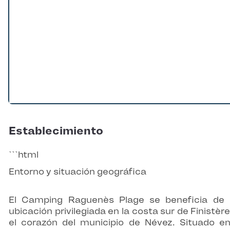
Establecimiento
```html
Entorno y situación geográfica
El Camping Raguenès Plage se beneficia de
ubicación privilegiada en la costa sur de Finistère
el corazón del municipio de Névez. Situado e