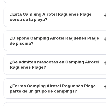
¿Está Camping Airotel Raguenès Plage
cerca de la playa?
¿Dispone Camping Airotel Raguenès Plage
de piscina?
¿Se admiten mascotas en Camping Airotel
Raguenès Plage?
¿Forma Camping Airotel Raguenès Plage
parte de un grupo de campings?