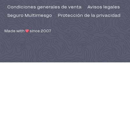
Condiciones generales de venta
Avisos legales
Seguro Multirriesgo
Protección de la privacidad
Made with
since 2007