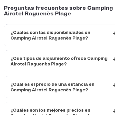
Preguntas frecuentes sobre Camping
Airotel Raguenès Plage
¿Cuáles son las disponibilidades en
Camping Airotel Raguenès Plage?
¿Qué tipos de alojamiento ofrece Camping
Airotel Raguenès Plage?
¿Cuál es el precio de una estancia en
Camping Airotel Raguenès Plage?
¿Cuáles son los mejores precios en