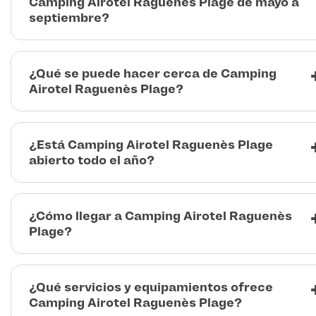
Camping Airotel Raguenès Plage de mayo a
septiembre?
¿Qué se puede hacer cerca de Camping
Airotel Raguenès Plage?
¿Está Camping Airotel Raguenès Plage
abierto todo el año?
¿Cómo llegar a Camping Airotel Raguenès
Plage?
¿Qué servicios y equipamientos ofrece
Camping Airotel Raguenès Plage?