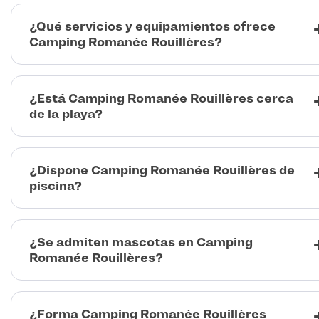
¿Qué servicios y equipamientos ofrece
Camping Romanée Rouillères?
¿Está Camping Romanée Rouillères cerca
de la playa?
¿Dispone Camping Romanée Rouillères de
piscina?
¿Se admiten mascotas en Camping
Romanée Rouillères?
¿Forma Camping Romanée Rouillères