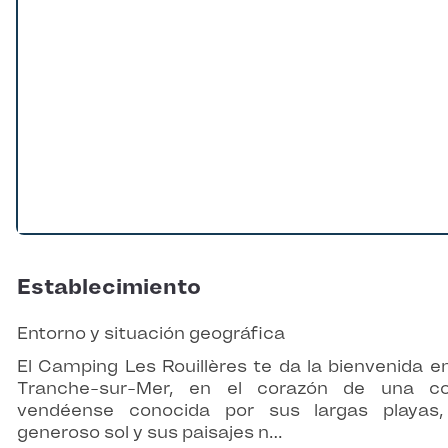
Establecimiento
Entorno y situación geográfica
El Camping Les Rouillères te da la bienvenida e
Tranche-sur-Mer, en el corazón de una co
vendéense conocida por sus largas playas
generoso sol y sus paisajes n…