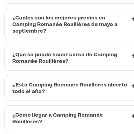
¿Cuáles son los mejores precios en
Camping Romanée Rouillères de mayo a
septiembre?
¿Qué se puede hacer cerca de Camping
Romanée Rouillères?
¿Está Camping Romanée Rouillères abierto
todo el año?
¿Cómo llegar a Camping Romanée
Rouillères?