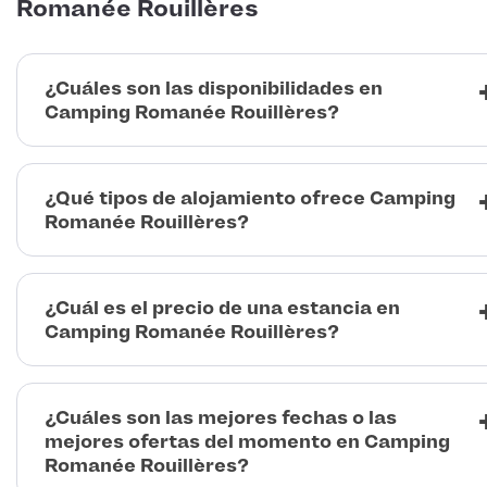
Romanée Rouillères
¿Cuáles son las disponibilidades en
Camping Romanée Rouillères?
¿Qué tipos de alojamiento ofrece Camping
Romanée Rouillères?
¿Cuál es el precio de una estancia en
Camping Romanée Rouillères?
¿Cuáles son las mejores fechas o las
mejores ofertas del momento en Camping
Romanée Rouillères?