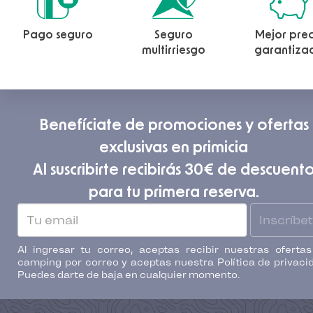
Pago seguro
Seguro
Mejor prec
multirriesgo
garantiza
Benefíciate de promociones y ofertas
exclusivas en primicia
Al suscribirte recibirás 30€ de descuent
para tu primera reserva.
Inscríbe
Al ingresar tu correo, aceptas recibir nuestras oferta
camping por correo y aceptas nuestra Política de privaci
Puedes darte de baja en cualquier momento.