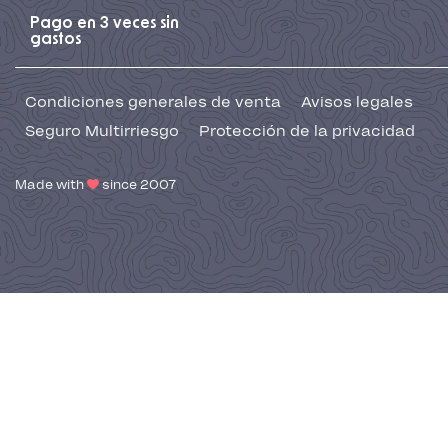
Pago en 3 veces sin
gastos
Condiciones generales de venta
Avisos legales
Seguro Multirriesgo
Protección de la privacidad
Made with
since 2007