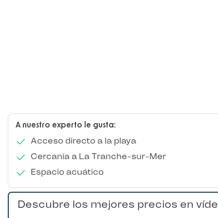
A nuestro experto le gusta:
Acceso directo a la playa
Cercanía a La Tranche-sur-Mer
Espacio acuático
Descubre los mejores precios en víd