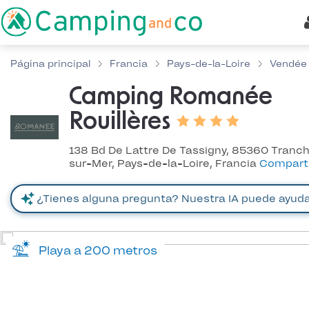
Página principal
Francia
Pays-de-la-Loire
Vendée
Camping Romanée
Rouillères
138 Bd De Lattre De Tassigny, 85360 Tranc
sur-Mer, Pays-de-la-Loire, Francia
Comparti
Playa a 200 metros