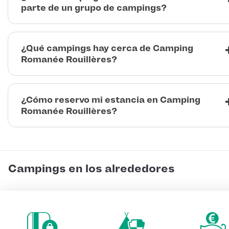
parte de un grupo de campings?
¿Qué campings hay cerca de Camping
Romanée Rouillères?
¿Cómo reservo mi estancia en Camping
Romanée Rouillères?
Campings en los alrededores