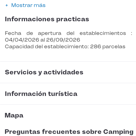
Mostrar más
Informaciones practicas
Fecha de apertura del establecimientos :
04/04/2026 al 26/09/2026
Capacidad del establecimiento: 286 parcelas
Servicios y actividades
Información turística
Mapa
Preguntas frecuentes sobre Camping