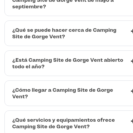
Camping Site de Gorge Vent de mayo a
septiembre?
¿Qué se puede hacer cerca de Camping
Site de Gorge Vent?
¿Está Camping Site de Gorge Vent abierto
todo el año?
¿Cómo llegar a Camping Site de Gorge
Vent?
¿Qué servicios y equipamientos ofrece
Camping Site de Gorge Vent?