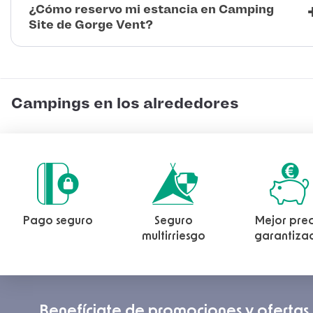
¿Cómo reservo mi estancia en Camping
Site de Gorge Vent?
Campings en los alrededores
Pago seguro
Seguro
Mejor prec
multirriesgo
garantiza
Benefíciate de promociones y ofertas