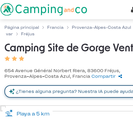
Página principal
Francia
Provenza-Alpes-Costa Azul
var
Fréjus
Camping Site de Gorge Ven
654 Avenue Général Norbert Riera, 83600 Fréjus,
Provenza-Alpes-Costa Azul, Francia
Compartir
Playa a 5 km