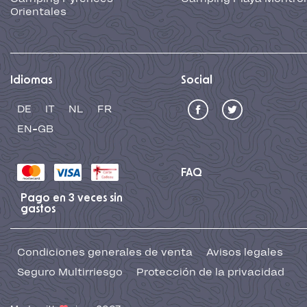
Orientales
Idiomas
Social
DE
IT
NL
FR
EN-GB
FAQ
Pago en 3 veces sin
gastos
Condiciones generales de venta
Avisos legales
Seguro Multirriesgo
Protección de la privacidad