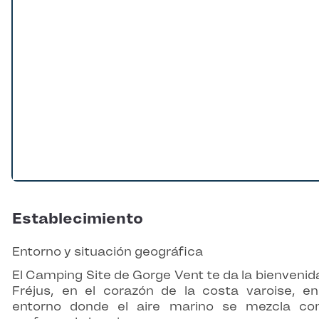
Establecimiento
Entorno y situación geográfica
El Camping Site de Gorge Vent te da la bienvenid
Fréjus, en el corazón de la costa varoise, e
entorno donde el aire marino se mezcla co