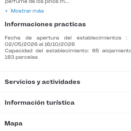
perfume de los pinos m…
Mostrar más
Informaciones practicas
Fecha de apertura del establecimientos :
02/05/2026 al 16/10/2026
Capacidad del establecimiento: 65 alojamient
183 parcelas
Servicios y actividades
Información turística
Mapa