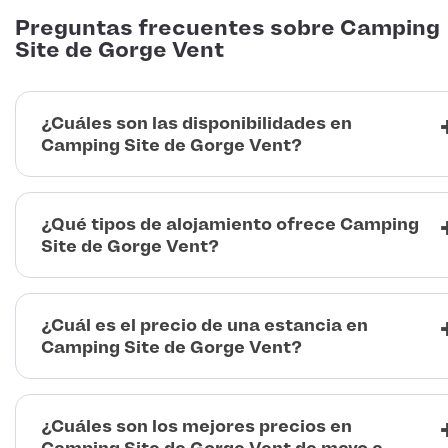
Preguntas frecuentes sobre Camping
Site de Gorge Vent
¿Cuáles son las disponibilidades en
Camping Site de Gorge Vent?
¿Qué tipos de alojamiento ofrece Camping
Site de Gorge Vent?
¿Cuál es el precio de una estancia en
Camping Site de Gorge Vent?
¿Cuáles son los mejores precios en