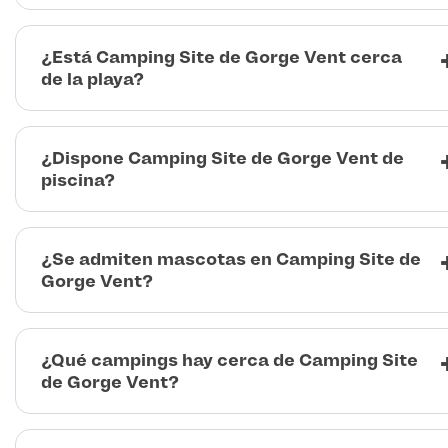
¿Está Camping Site de Gorge Vent cerca
de la playa?
¿Dispone Camping Site de Gorge Vent de
piscina?
¿Se admiten mascotas en Camping Site de
Gorge Vent?
¿Qué campings hay cerca de Camping Site
de Gorge Vent?