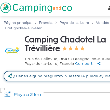
Página principal
Francia
Pays-de-la-Loire
Vendée
Bretignolles-sur-Mer
Camping Chadotel La
Trévillière
1 rue de Bellevue, 85470 Bretignolles-sur-M
Pays-de-la-Loire, Francia
Compartir
Playa a 2 km