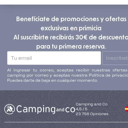
Benefíciate de promociones y ofertas
exclusivas en primicia
Al suscribirte recibirás 30€ de descuent
para tu primera reserva.
Inscríbe
Al ingresar tu correo, aceptas recibir nuestras oferta
camping por correo y aceptas nuestra Política de privaci
Puedes darte de baja en cualquier momento.
Camping and Co
4,5
/
5
23 756
Opiniones