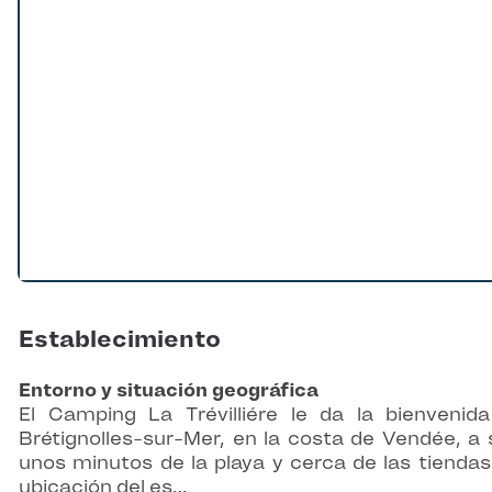
Establecimiento
Entorno y situación geográfica
El Camping La Trévilliére le da la bienvenid
Brétignolles-sur-Mer, en la costa de Vendée, a 
unos minutos de la playa y cerca de las tiendas
ubicación del es…