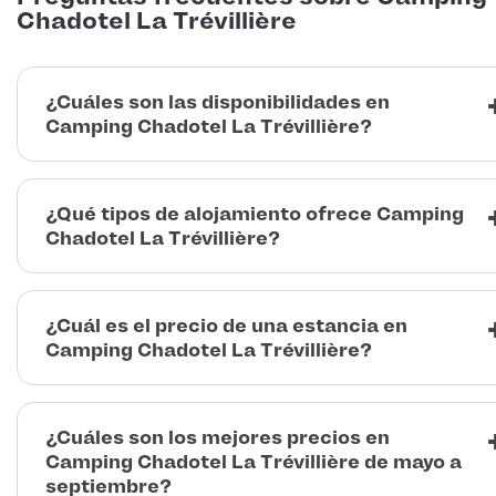
Chadotel La Trévillière
¿Cuáles son las disponibilidades en
Camping Chadotel La Trévillière?
¿Qué tipos de alojamiento ofrece Camping
Chadotel La Trévillière?
¿Cuál es el precio de una estancia en
Camping Chadotel La Trévillière?
¿Cuáles son los mejores precios en
Camping Chadotel La Trévillière de mayo a
septiembre?