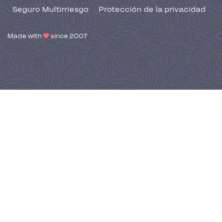
Seguro Multirriesgo
Protección de la privacidad
Made with
since 2007