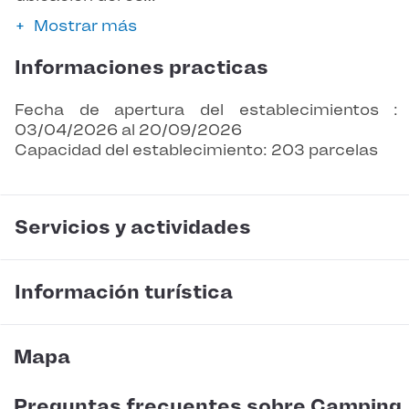
Mostrar más
Informaciones practicas
Fecha de apertura del establecimientos :
03/04/2026 al 20/09/2026
Capacidad del establecimiento: 203 parcelas
Servicios y actividades
Información turística
Mapa
Preguntas frecuentes sobre Camping