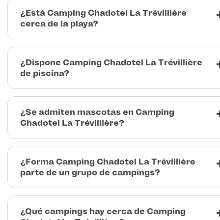
¿Está Camping Chadotel La Trévillière
cerca de la playa?
¿Dispone Camping Chadotel La Trévillière
de piscina?
¿Se admiten mascotas en Camping
Chadotel La Trévillière?
¿Forma Camping Chadotel La Trévillière
parte de un grupo de campings?
¿Qué campings hay cerca de Camping