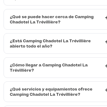
¿Qué se puede hacer cerca de Camping
Chadotel La Trévillière?
¿Está Camping Chadotel La Trévillière
abierto todo el año?
¿Cómo llegar a Camping Chadotel La
Trévillière?
¿Qué servicios y equipamientos ofrece
Camping Chadotel La Trévillière?