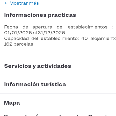
Mostrar más
Informaciones practicas
Fecha de apertura del establecimientos :
01/01/2026 al 31/12/2026
Capacidad del establecimiento: 40 alojamient
162 parcelas
Servicios y actividades
Información turística
Mapa