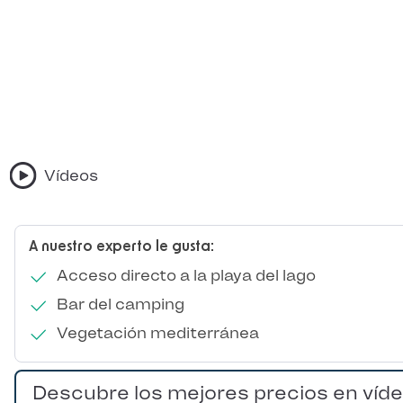
Vídeos
A nuestro experto le gusta:
Acceso directo a la playa del lago
Bar del camping
Vegetación mediterránea
Descubre los mejores precios en víd