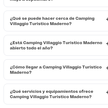
¿Qué se puede hacer cerca de Camping
Villaggio Turistico Maderno?
¿Está Camping Villaggio Turistico Maderno
abierto todo el año?
¿Cómo llegar a Camping Villaggio Turistico
Maderno?
¿Qué servicios y equipamientos ofrece
Camping Villaggio Turistico Maderno?