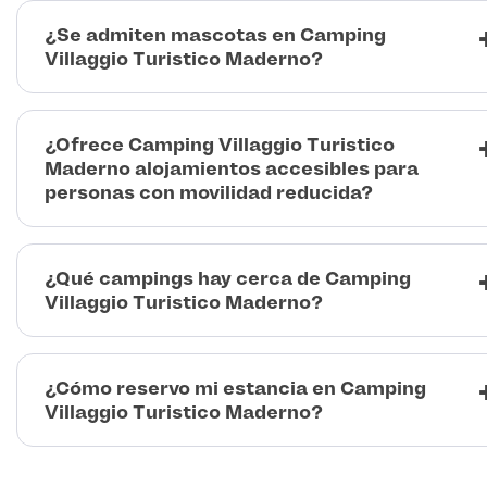
¿Se admiten mascotas en Camping
Villaggio Turistico Maderno?
¿Ofrece Camping Villaggio Turistico
Maderno alojamientos accesibles para
personas con movilidad reducida?
¿Qué campings hay cerca de Camping
Villaggio Turistico Maderno?
¿Cómo reservo mi estancia en Camping
Villaggio Turistico Maderno?