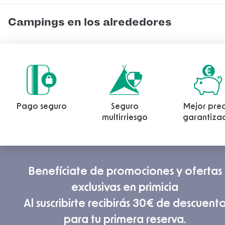
Campings en los alrededores
Pago seguro
Seguro
Mejor prec
multirriesgo
garantiza
Benefíciate de promociones y ofertas
exclusivas en primicia
Al suscribirte recibirás 30€ de descuent
para tu primera reserva.