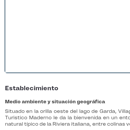
Establecimiento
Medio ambiente y situación geográfica
Situado en la orilla oeste del lago de Garda, Villa
Turistico Maderno le da la bienvenida en un ent
natural típico de la Riviera italiana, entre colinas 