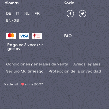
Idiomas
Social
DE
IT
NL
FR
EN-GB
FAQ
Pago en 3 veces sin
gastos
Condiciones generales de venta
Avisos legales
Seguro Multirriesgo
Protección de la privacidad
Made with
since 2007