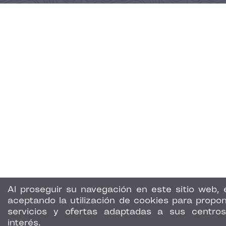
Al proseguir su navegación en este sitio web, 
aceptando la utilización de cookies para propon
servicios y ofertas adaptadas a sus centro
interés.