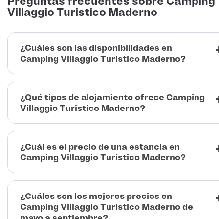
Preguntas frecuentes sobre Camping
Villaggio Turistico Maderno
¿Cuáles son las disponibilidades en
Camping Villaggio Turistico Maderno?
¿Qué tipos de alojamiento ofrece Camping
Villaggio Turistico Maderno?
¿Cuál es el precio de una estancia en
Camping Villaggio Turistico Maderno?
¿Cuáles son los mejores precios en
Camping Villaggio Turistico Maderno de
mayo a septiembre?