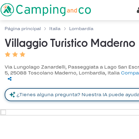
Página principal
Italia
Lombardía
Villaggio Turistico Maderno
Via Lungolago Zanardelli, Passeggiata a Lago San Escr
5, 25088 Toscolano Maderno, Lombardía, Italia
Compar