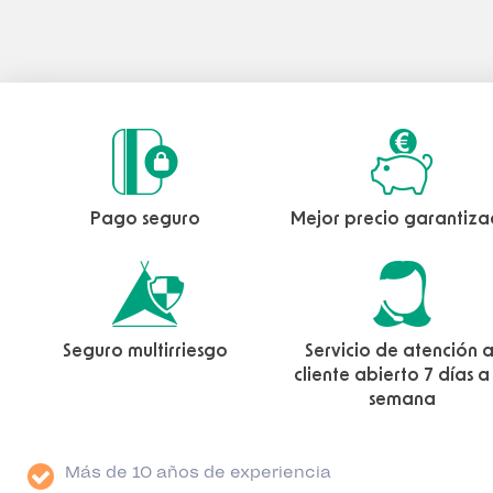
Pago seguro
Mejor precio garantiz
Seguro multirriesgo
Servicio de atención a
cliente abierto 7 días a
semana
Más de 10 años de experiencia