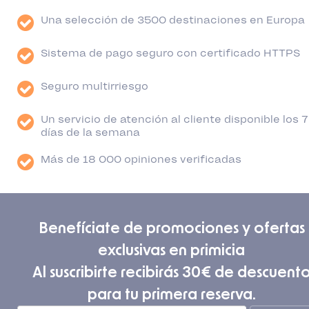
Una selección de 3500 destinaciones en Europa
Sistema de pago seguro con certificado HTTPS
Seguro multirriesgo
Un servicio de atención al cliente disponible los 7
días de la semana
Más de 18 000 opiniones verificadas
Benefíciate de promociones y ofertas
exclusivas en primicia
Al suscribirte recibirás 30€ de descuent
para tu primera reserva.