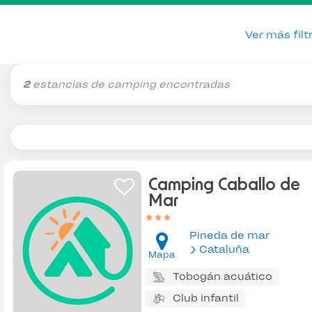
Ver más filt
2
estancias de camping encontradas
Camping Caballo de
Mar
Pineda de mar
Cataluña
Mapa
Tobogán acuático
Club infantil