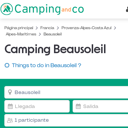
Página principal
Francia
Provenza-Alpes-Costa Azul
Alpes-Maritimes
Beausoleil
Camping Beausoleil
Things to do in Beausoleil ?
1 participante