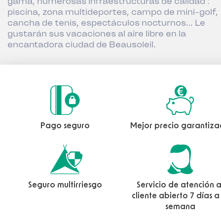
gama, numerosas infraestructuras de calidad :
piscina, zona multideportes, campo de mini-golf,
cancha de tenis, espectáculos nocturnos… Le
gustarán sus vacaciones al aire libre en la
encantadora ciudad de Beausoleil.
Pago seguro
Mejor precio garantiz
Seguro multirriesgo
Servicio de atención a
cliente abierto 7 días a
semana