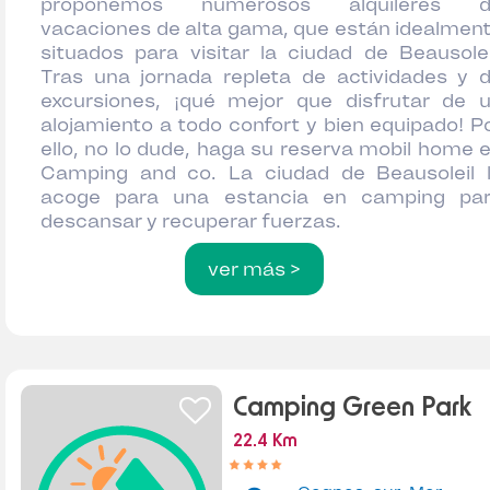
proponemos numerosos alquileres d
vacaciones de alta gama, que están idealmen
situados para visitar la ciudad de Beausolei
Tras una jornada repleta de actividades y 
excursiones, ¡qué mejor que disfrutar de 
alojamiento a todo confort y bien equipado! P
ello, no lo dude, haga su reserva mobil home 
Camping and co. La ciudad de Beausoleil 
acoge para una estancia en camping pa
descansar y recuperar fuerzas.
ver más >
Camping Green Park
22.4 Km