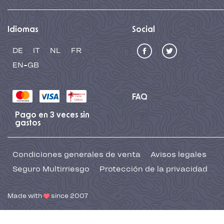
Idiomas
Social
DE
IT
NL
FR
EN-GB
FAQ
Pago en 3 veces sin
gastos
Condiciones generales de venta
Avisos legales
Seguro Multirriesgo
Protección de la privacidad
Made with
since 2007