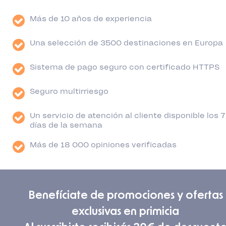
Más de 10 años de experiencia
Una selección de 3500 destinaciones en Europa
Sistema de pago seguro con certificado HTTPS
Seguro multirriesgo
Un servicio de atención al cliente disponible los 7
días de la semana
Más de 18 000 opiniones verificadas
Benefíciate de promociones y ofertas
exclusivas en primicia