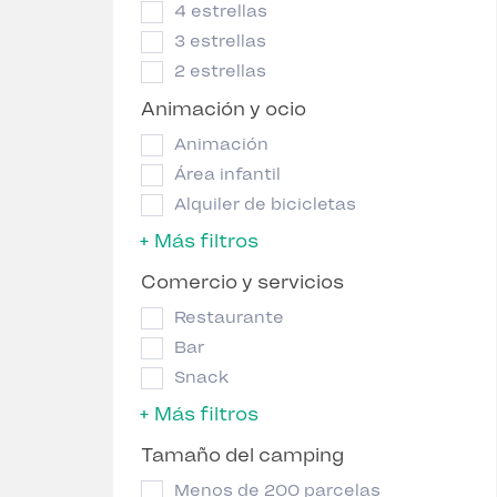
4 estrellas
3 estrellas
2 estrellas
Animación y ocio
Animación
Área infantil
Alquiler de bicicletas
+ Más filtros
Comercio y servicios
Restaurante
Bar
Snack
+ Más filtros
Tamaño del camping
Menos de 200 parcelas