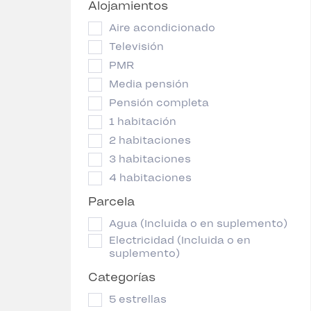
Alojamientos
Aire acondicionado
Televisión
PMR
Media pensión
Pensión completa
1 habitación
2 habitaciones
3 habitaciones
4 habitaciones
Parcela
Agua (Incluida o en suplemento)
Electricidad (Incluida o en
suplemento)
Categorías
5 estrellas