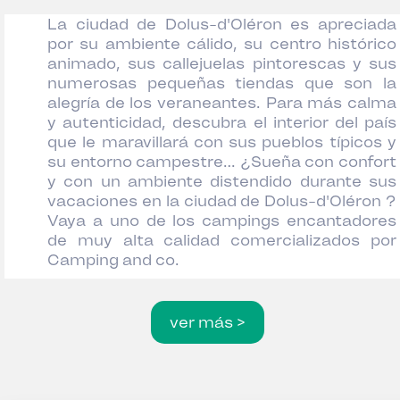
La ciudad de Dolus-d'Oléron es apreciada
por su ambiente cálido, su centro histórico
animado, sus callejuelas pintorescas y sus
numerosas pequeñas tiendas que son la
alegría de los veraneantes. Para más calma
y autenticidad, descubra el interior del país
que le maravillará con sus pueblos típicos y
su entorno campestre… ¿Sueña con confort
y con un ambiente distendido durante sus
vacaciones en la ciudad de Dolus-d'Oléron ?
Vaya a uno de los campings encantadores
de muy alta calidad comercializados por
Camping and co.
ver más >