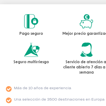
Pago seguro
Mejor precio garantiz
Seguro multirriesgo
Servicio de atención a
cliente abierto 7 días a
semana
Más de 10 años de experiencia
Una selección de 3500 destinaciones en Europa