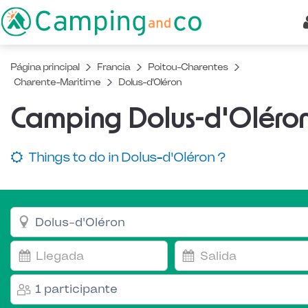
Página principal
Francia
Poitou-Charentes
Charente-Maritime
Dolus-d'Oléron
Camping Dolus-d'Oléro
Things to do in Dolus-d'Oléron ?
1 participante