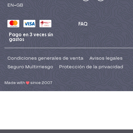
EN-GB
FAQ
Pago en 3 veces sin
gastos
Condiciones generales de venta
Avisos legales
Seguro Multirriesgo
Protección de la privacidad
Made with
since 2007