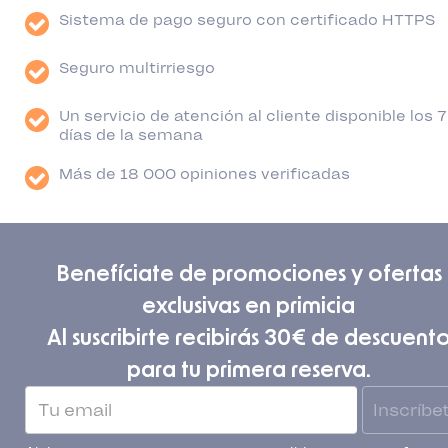
Sistema de pago seguro con certificado HTTPS
Seguro multirriesgo
Un servicio de atención al cliente disponible los 7
días de la semana
Más de 18 000 opiniones verificadas
Benefíciate de promociones y ofertas
exclusivas en primicia
Al suscribirte recibirás 30€ de descuent
para tu primera reserva.
Inscríbe