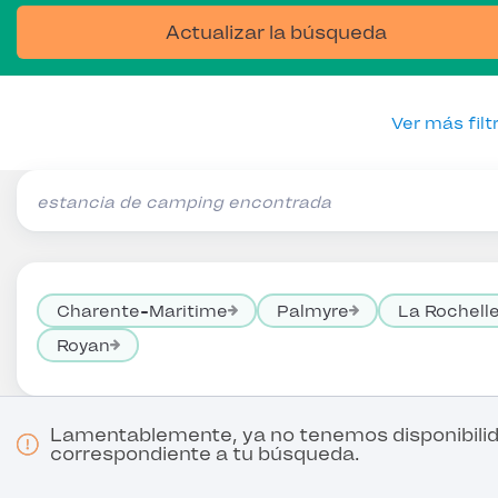
Actualizar la búsqueda
Ver más filt
estancia de camping encontrada
Charente-Maritime
Palmyre
La Rochell
Royan
Lamentablemente, ya no tenemos disponibili
correspondiente a tu búsqueda.