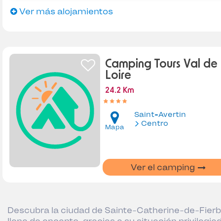
Ver más alojamientos
Camping Tours Val de
Loire
24.2 Km
Saint-Avertin
Centro
Mapa
Ver el camping
Descubra la ciudad de Sainte-Catherine-de-Fierb