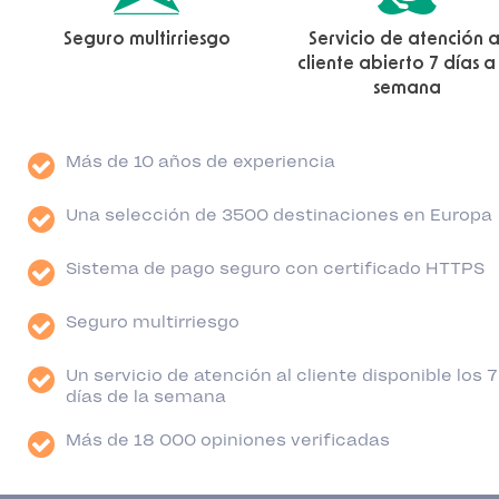
Seguro multirriesgo
Servicio de atención a
cliente abierto 7 días a
semana
Más de 10 años de experiencia
Una selección de 3500 destinaciones en Europa
Sistema de pago seguro con certificado HTTPS
Seguro multirriesgo
Un servicio de atención al cliente disponible los 7
días de la semana
Más de 18 000 opiniones verificadas