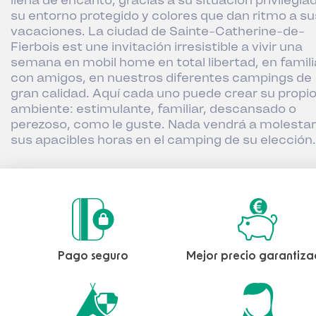
llena de encanto, gracias a su situación privilegia
su entorno protegido y colores que dan ritmo a su
vacaciones. La ciudad de Sainte-Catherine-de-
Fierbois est une invitación irresistible a vivir una
semana en mobil home en total libertad, en famili
con amigos, en nuestros diferentes campings de
gran calidad. Aquí cada uno puede crear su propi
ambiente: estimulante, familiar, descansado o
perezoso, como le guste. Nada vendrá a molestar
sus apacibles horas en el camping de su elección.
Pago seguro
Mejor precio garantiz