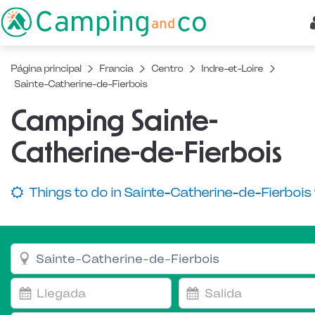
Página principal
Francia
Centro
Indre-et-Loire
Sainte-Catherine-de-Fierbois
Camping Sainte-
Catherine-de-Fierbois
Things to do in Sainte-Catherine-de-Fierbois