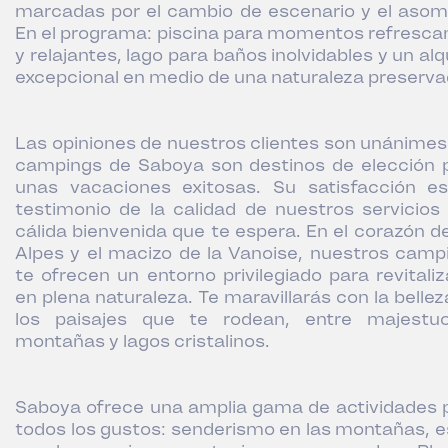
marcadas por el cambio de escenario y el asom
En el programa: piscina para momentos refresca
y relajantes, lago para baños inolvidables y un alq
excepcional en medio de una naturaleza preserva
Las opiniones de nuestros clientes son unánimes:
campings de Saboya son destinos de elección 
unas vacaciones exitosas. Su satisfacción e
testimonio de la calidad de nuestros servicios 
cálida bienvenida que te espera. En el corazón de
Alpes y el macizo de la Vanoise, nuestros camp
te ofrecen un entorno privilegiado para revitaliz
en plena naturaleza. Te maravillarás con la bellez
los paisajes que te rodean, entre majestu
montañas y lagos cristalinos.
Saboya ofrece una amplia gama de actividades 
todos los gustos: senderismo en las montañas, e