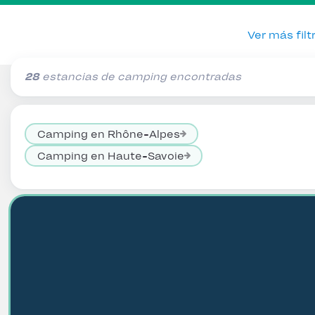
Ver más filt
28
estancias de camping encontradas
Camping en Rhône-Alpes
Camping en Haute-Savoie