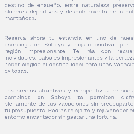
destino de ensueño, entre naturaleza preserv
placeres deportivos y descubrimiento de la cul
montañosa.
Reserva ahora tu estancia en uno de nues
campings en Saboya y déjate cautivar por 
región impresionante. Te irás con recue
inolvidables, paisajes impresionantes y la certez
haber elegido el destino ideal para unas vacaci
exitosas.
Los precios atractivos y competitivos de nues
campings en Saboya te permiten disfru
plenamente de tus vacaciones sin preocuparte
tu presupuesto. Podrás relajarte y rejuvenecer e
entorno encantador sin gastar una fortuna.