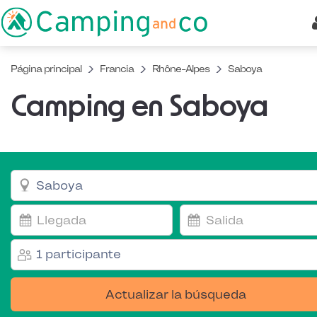
Página principal
Francia
Rhône-Alpes
Saboya
Camping en Saboya
1 participante
Actualizar la búsqueda