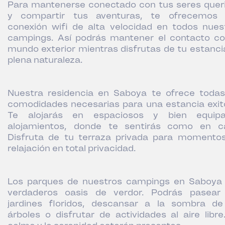
Para mantenerse conectado con tus seres quer
y compartir tus aventuras, te ofrecemos
conexión wifi de alta velocidad en todos nues
campings. Así podrás mantener el contacto co
mundo exterior mientras disfrutas de tu estanci
plena naturaleza.
Nuestra residencia en Saboya te ofrece todas
comodidades necesarias para una estancia exit
Te alojarás en espaciosos y bien equip
alojamientos, donde te sentirás como en c
Disfruta de tu terraza privada para momento
relajación en total privacidad.
Los parques de nuestros campings en Saboya
verdaderos oasis de verdor. Podrás pasear
jardines floridos, descansar a la sombra de
árboles o disfrutar de actividades al aire libre