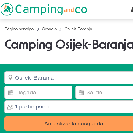
Página principal
Croacia
Osijek-Baranja
Camping Osijek-Baranj
1 participante
Actualizar la búsqueda