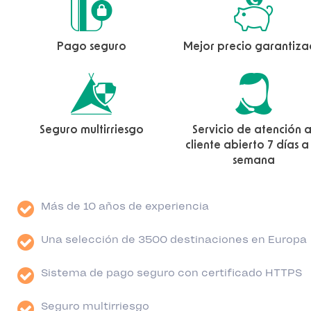
Pago seguro
Mejor precio garantiz
Seguro multirriesgo
Servicio de atención a
cliente abierto 7 días a
semana
Más de 10 años de experiencia
Una selección de 3500 destinaciones en Europa
Sistema de pago seguro con certificado HTTPS
Seguro multirriesgo