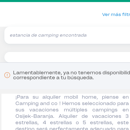
Ver más filt
estancia de camping encontrada
Lamentablemente, ya no tenemos disponibili
correspondiente a tu búsqueda.
¡Para su alquiler mobil home, piense en
Camping and co ! Hemos seleccionado para
sus vacaciones múltiples campings en
Osijek-Baranja. Alquiler de vacaciones 3
estrellas, 4 estrellas o 5 estrellas, este
destino será perfectamente adecuado para