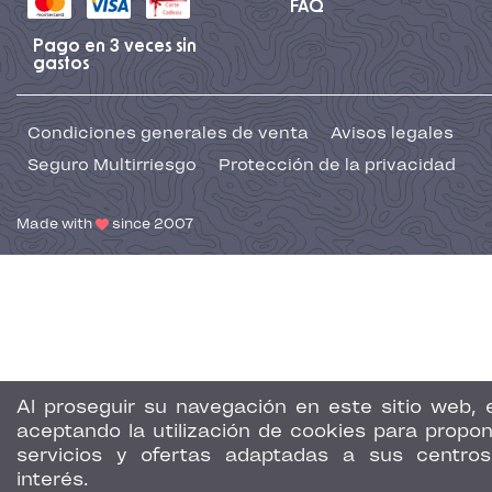
FAQ
Pago en 3 veces sin
gastos
Condiciones generales de venta
Avisos legales
Seguro Multirriesgo
Protección de la privacidad
Made with
since 2007
Al proseguir su navegación en este sitio web, 
aceptando la utilización de cookies para propon
servicios y ofertas adaptadas a sus centro
interés.