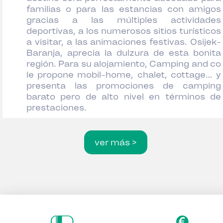
familias o para las estancias con amigos
gracias a las múltiples actividades
deportivas, a los numerosos sitios turísticos
a visitar, a las animaciones festivas. Osijek-
Baranja, aprecia la dulzura de esta bonita
región. Para su alojamiento, Camping and co
le propone mobil-home, chalet, cottage… y
presenta las promociones de camping
barato pero de alto nivel en términos de
prestaciones.
ver más >