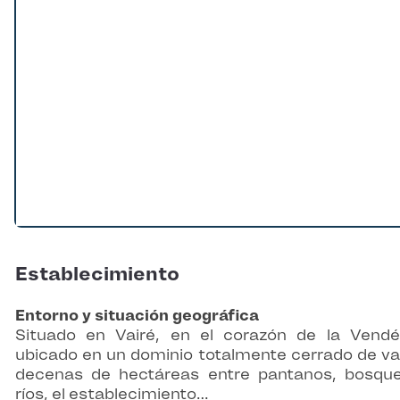
Establecimiento
Entorno y situación geográfica
Situado en Vairé, en el corazón de la Vend
ubicado en un dominio totalmente cerrado de va
decenas de hectáreas entre pantanos, bosqu
ríos, el establecimiento…