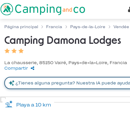
Página principal
Francia
Pays-de-la-Loire
Vendée
Camping Damona Lodges
La chausserie, 85150 Vairé, Pays-de-la-Loire, Francia
Compartir
Playa a 10 km