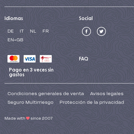
Idiomas
Social
DE
IT
NL
FR
EN-GB
FAQ
Pago en 3 veces sin
gastos
Condiciones generales de venta
Avisos legales
Seguro Multirriesgo
Protección de la privacidad
Made with
since 2007