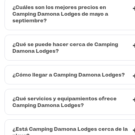
¿Cuáles son los mejores precios en
Camping Damona Lodges de mayo a
septiembre?
¿Qué se puede hacer cerca de Camping
Damona Lodges?
¿Cómo llegar a Camping Damona Lodges?
¿Qué servicios y equipamientos ofrece
Camping Damona Lodges?
¿Está Camping Damona Lodges cerca de la