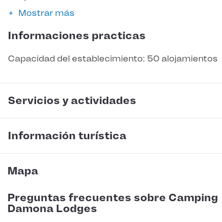
Mostrar más
Informaciones practicas
Capacidad del establecimiento: 50 alojamientos
Servicios y actividades
Información turística
Mapa
Preguntas frecuentes sobre Camping
Damona Lodges