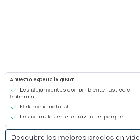
A nuestro experto le gusta:
Los alojamientos con ambiente rústico o
bohemio
El dominio natural
Los animales en el corazón del parque
Descubre los mejores precios en víd