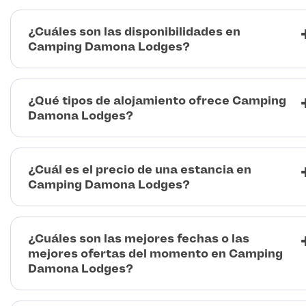
¿Cuáles son las disponibilidades en
Camping Damona Lodges?
¿Qué tipos de alojamiento ofrece Camping
Damona Lodges?
¿Cuál es el precio de una estancia en
Camping Damona Lodges?
¿Cuáles son las mejores fechas o las
mejores ofertas del momento en Camping
Damona Lodges?