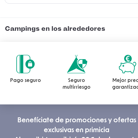
Campings en los alrededores
Pago seguro
Seguro
Mejor prec
multirriesgo
garantiza
Benefíciate de promociones y ofertas
exclusivas en primicia