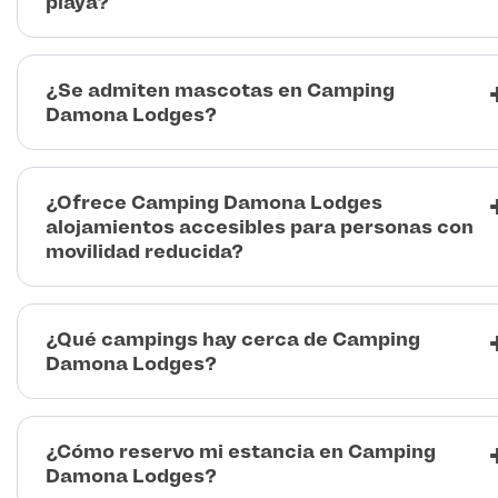
playa?
¿Se admiten mascotas en Camping
Damona Lodges?
¿Ofrece Camping Damona Lodges
alojamientos accesibles para personas con
movilidad reducida?
¿Qué campings hay cerca de Camping
Damona Lodges?
¿Cómo reservo mi estancia en Camping
Damona Lodges?