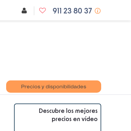
911 23 80 37
Precios y disponibilidades
Descubre los mejores
precios en vídeo