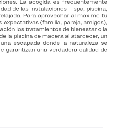
ciones. La acogida es frecuentemente
dad de las instalaciones —spa, piscina,
relajada. Para aprovechar al máximo tu
 expectativas (familia, pareja, amigos),
ación los tratamientos de bienestar o la
e la piscina de madera al atardecer, un
 una escapada donde la naturaleza se
ue garantizan una verdadera calidad de