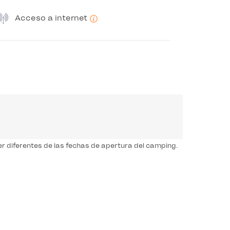
Acceso a internet
r diferentes de las fechas de apertura del camping.