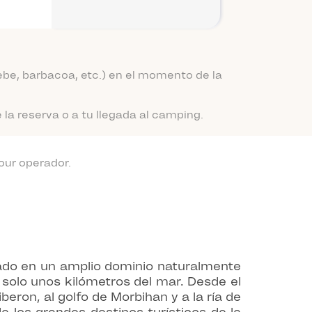
be, barbacoa, etc.) en el momento de la
a reserva o a tu llegada al camping.
our operador.
uado en un amplio dominio naturalmente
solo unos kilómetros del mar. Desde el
beron, al golfo de Morbihan y a la ría de