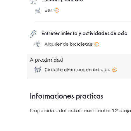
€
Bar
Entretenimiento y actividades de ocio
€
Alquiler de bicicletas
A proximidad
€
Circuito aventura en árboles
Informaciones practicas
Capacidad del establecimiento: 12 alo