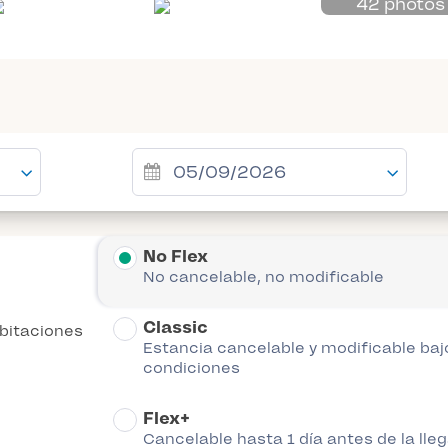
42 photos
No Flex
No cancelable, no modificable
Classic
bitaciones
Estancia cancelable y modificable baj
condiciones
Flex+
Cancelable hasta 1 día antes de la lle