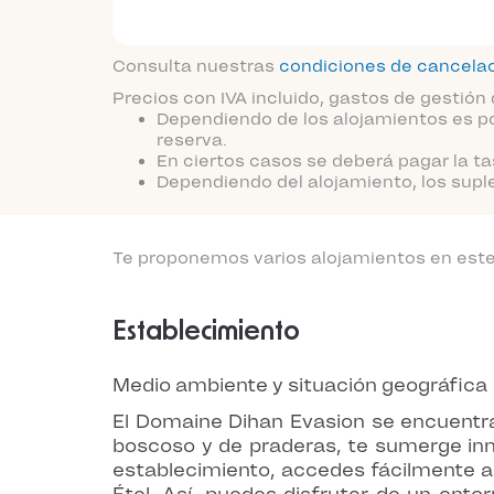
Consulta nuestras
condiciones de cancela
Precios con IVA incluido, gastos de gestión 
Dependiendo de los alojamientos es po
reserva.
En ciertos casos se deberá pagar la ta
Dependiendo del alojamiento, los supl
Te proponemos varios alojamientos en este 
Establecimiento
Medio ambiente y situación geográfica
El Domaine Dihan Evasion se encuentra
boscoso y de praderas, te sumerge inm
establecimiento, accedes fácilmente a la