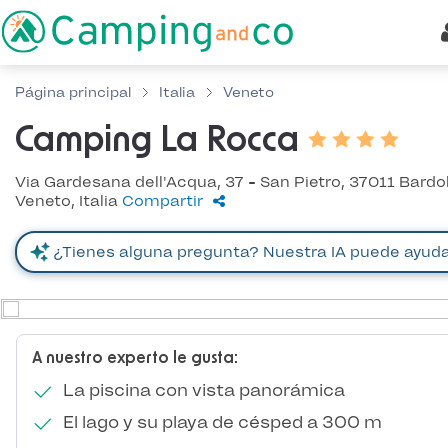
Página principal
Italia
Veneto
Camping La Rocca
Via Gardesana dell'Acqua, 37 - San Pietro, 37011 Bardol
Veneto, Italia
Compartir
A nuestro experto le gusta:
La piscina con vista panorámica
El lago y su playa de césped a 300 m