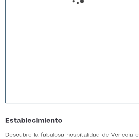
Loading...
Establecimiento
Descubre la fabulosa hospitalidad de Venecia e