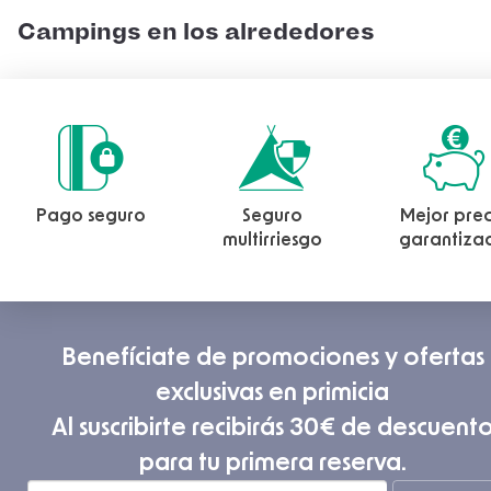
Campings en los alrededores
Pago seguro
Seguro
Mejor prec
multirriesgo
garantiza
Benefíciate de promociones y ofertas
exclusivas en primicia
Al suscribirte recibirás 30€ de descuent
para tu primera reserva.