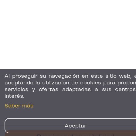
Al proseguir su navegación en este sitio web, 
aceptando la utilización de cookies para propon
servicios y ofertas adaptadas a sus centro
interés.
Saber más
Aceptar