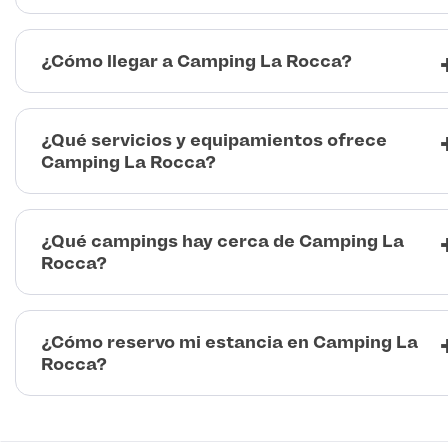
¿Cómo llegar a Camping La Rocca?
¿Qué servicios y equipamientos ofrece
Camping La Rocca?
¿Qué campings hay cerca de Camping La
Rocca?
¿Cómo reservo mi estancia en Camping La
Rocca?