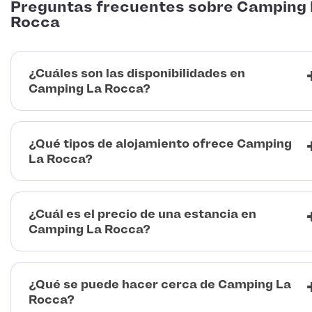
Preguntas frecuentes sobre Camping
Rocca
¿Cuáles son las disponibilidades en
Camping La Rocca?
¿Qué tipos de alojamiento ofrece Camping
La Rocca?
¿Cuál es el precio de una estancia en
Camping La Rocca?
¿Qué se puede hacer cerca de Camping La
Rocca?