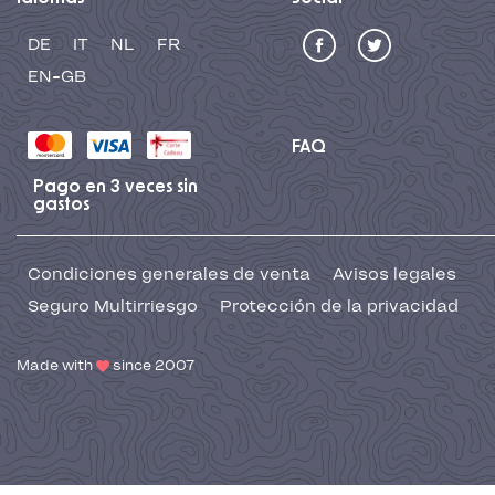
DE
IT
NL
FR
EN-GB
FAQ
Pago en 3 veces sin
gastos
Condiciones generales de venta
Avisos legales
Seguro Multirriesgo
Protección de la privacidad
Made with
since 2007