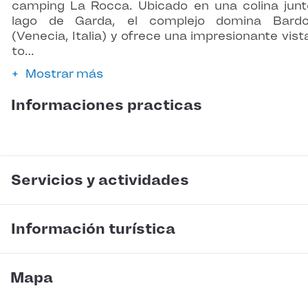
camping La Rocca. Ubicado en una colina junt
lago de Garda, el complejo domina Bardol
(Venecia, Italia) y ofrece una impresionante vist
to…
Mostrar más
Informaciones practicas
Servicios y actividades
Información turística
Mapa