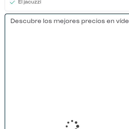
El jacuzzi
Descubre los mejores precios en víd