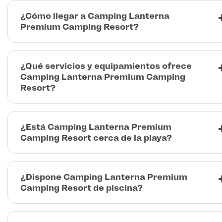
¿Cómo llegar a Camping Lanterna
Premium Camping Resort?
¿Qué servicios y equipamientos ofrece
Camping Lanterna Premium Camping
Resort?
¿Está Camping Lanterna Premium
Camping Resort cerca de la playa?
¿Dispone Camping Lanterna Premium
Camping Resort de piscina?