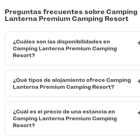
Preguntas frecuentes sobre Camping
Lanterna Premium Camping Resort
¿Cuáles son las disponibilidades en
Camping Lanterna Premium Camping
Resort?
¿Qué tipos de alojamiento ofrece Camping
Lanterna Premium Camping Resort?
¿Cuál es el precio de una estancia en
Camping Lanterna Premium Camping
Resort?