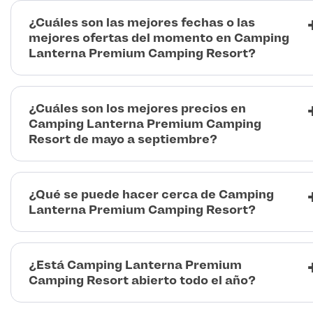
¿Cuáles son las mejores fechas o las
mejores ofertas del momento en Camping
Lanterna Premium Camping Resort?
¿Cuáles son los mejores precios en
Camping Lanterna Premium Camping
Resort de mayo a septiembre?
¿Qué se puede hacer cerca de Camping
Lanterna Premium Camping Resort?
¿Está Camping Lanterna Premium
Camping Resort abierto todo el año?