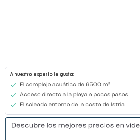
A nuestro experto le gusta:
El complejo acuático de 6500 m²
Acceso directo a la playa a pocos pasos
El soleado entorno de la costa de Istria
Descubre los mejores precios en víd