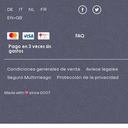
DE
IT
NL
FR
EN-GB
FAQ
Pago en 3 veces sin
gastos
Condiciones generales de venta
Avisos legales
Seguro Multirriesgo
Protección de la privacidad
Made with
since 2007