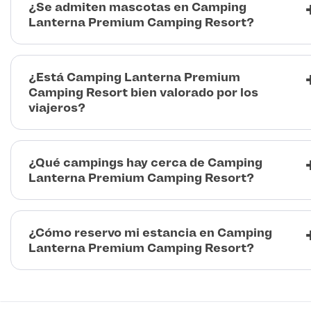
¿Se admiten mascotas en Camping
Lanterna Premium Camping Resort?
¿Está Camping Lanterna Premium
Camping Resort bien valorado por los
viajeros?
¿Qué campings hay cerca de Camping
Lanterna Premium Camping Resort?
¿Cómo reservo mi estancia en Camping
Lanterna Premium Camping Resort?