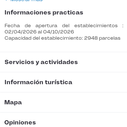
Informaciones practicas
Fecha de apertura del establecimientos :
02/04/2026 al 04/10/2026
Capacidad del establecimiento: 2948 parcelas
Servicios y actividades
Información turística
Mapa
Opiniones