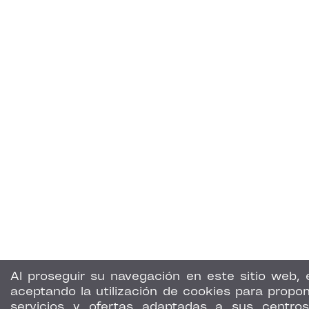
Al proseguir su navegación en este sitio web, 
aceptando la utilización de cookies para propon
servicios y ofertas adaptadas a sus centro