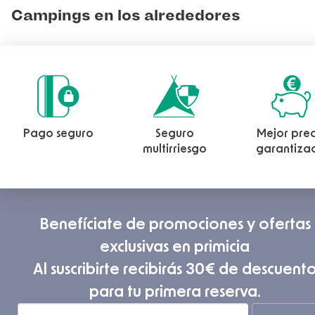
Campings en los alrededores
Pago seguro
Seguro
Mejor prec
multirriesgo
garantiza
Benefíciate de promociones y ofertas
exclusivas en primicia
Al suscribirte recibirás 30€ de descuent
para tu primera reserva.