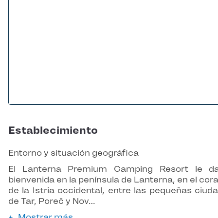
Establecimiento
Entorno y situación geográfica
El Lanterna Premium Camping Resort le da
bienvenida en la península de Lanterna, en el cor
de la Istria occidental, entre las pequeñas ciud
de Tar, Poreč y Nov…
Mostrar más