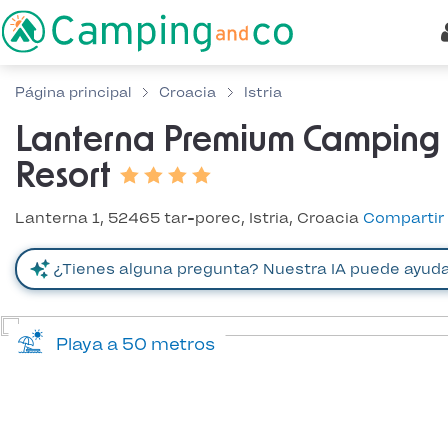
Página principal
Croacia
Istria
Lanterna Premium Camping
Resort
Lanterna 1, 52465 tar-porec, Istria, Croacia
Compartir
Playa a 50 metros