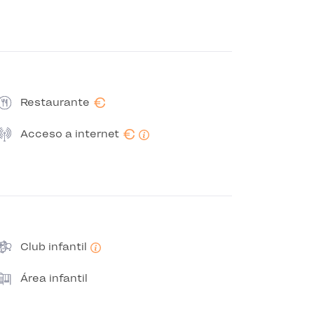
€
Restaurante
€
Acceso a internet
Club infantil
Área infantil