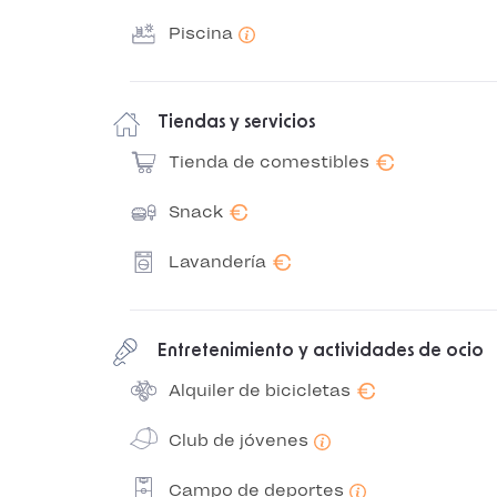
Piscina
Tiendas y servicios
€
Tienda de comestibles
€
Snack
€
Lavandería
Entretenimiento y actividades de ocio
€
Alquiler de bicicletas
Club de jóvenes
Campo de deportes