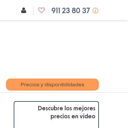
911 23 80 37
Precios y disponibilidades
Descubre los mejores
precios en vídeo