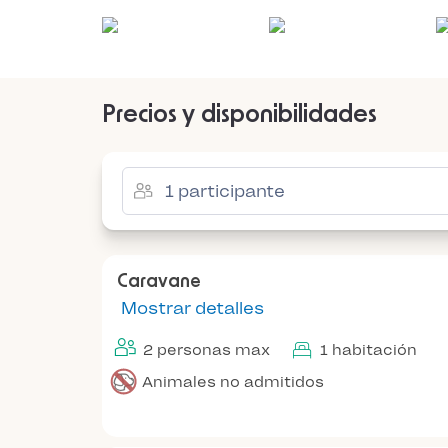
Precios y disponibilidades
Caravane
Mostrar detalles
2 personas max
1 habitación
Animales no admitidos