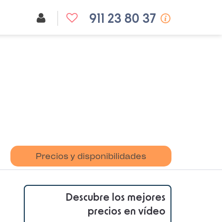
911 23 80 37
Precios y disponibilidades
Descubre los mejores
precios en vídeo