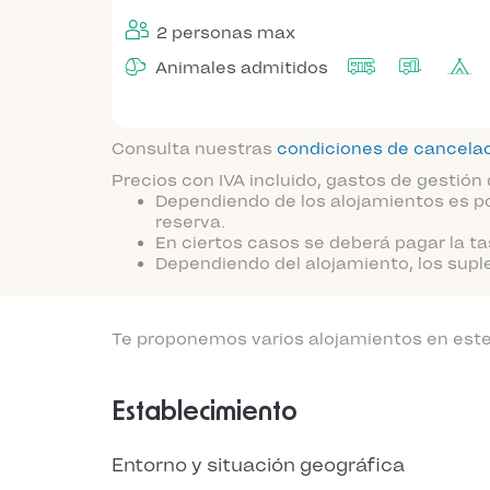
2 personas max
Animales admitidos
Consulta nuestras
condiciones de cancela
Precios con IVA incluido, gastos de gestión 
Dependiendo de los alojamientos es po
reserva.
En ciertos casos se deberá pagar la ta
Dependiendo del alojamiento, los supl
Te proponemos varios alojamientos en este 
Establecimiento
Entorno y situación geográfica