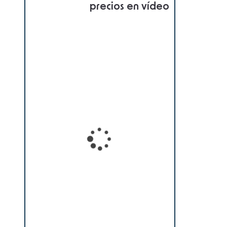
precios en vídeo
Loading...