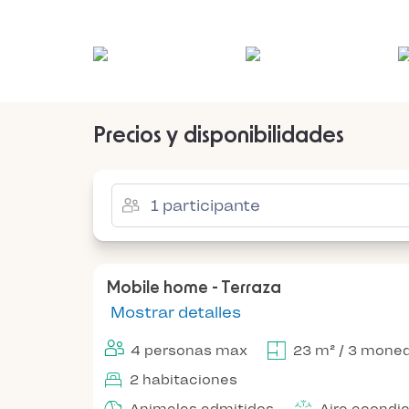
Precios y disponibilidades
Mobile home - Terraza
Mostrar detalles
4 personas max
23 m² / 3 mone
2 habitaciones