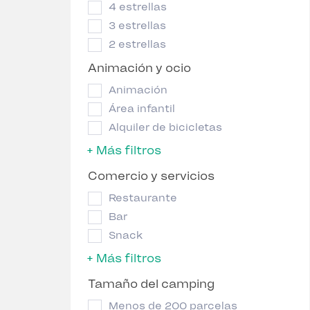
4 estrellas
3 estrellas
2 estrellas
Animación y ocio
Animación
Área infantil
Alquiler de bicicletas
+ Más filtros
Comercio y servicios
Restaurante
Bar
Snack
+ Más filtros
Tamaño del camping
Menos de 200 parcelas