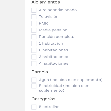
Alojamientos
Aire acondicionado
Televisión
PMR
Media pensión
Pensión completa
1 habitación
2 habitaciones
3 habitaciones
4 habitaciones
Parcela
Agua (Incluida o en suplemento)
Electricidad (Incluida o en
suplemento)
Categorías
5 estrellas