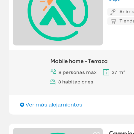
Anima
Tiend
Mobile home - Terraza
8 personas max
37 m²
3 habitaciones
Ver más alojamientos